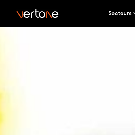
Secteurs