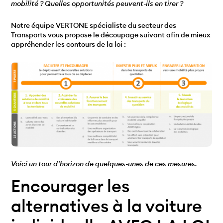
mobilité ? Quelles opportunités peuvent-ils en tirer ?
Notre équipe VERTONE spécialiste du secteur des
Transports vous propose le découpage suivant afin de mieux
appréhender les contours de la loi :
Voici un tour d’horizon de quelques-unes de ces mesures.
Encourager les
alternatives à la voiture