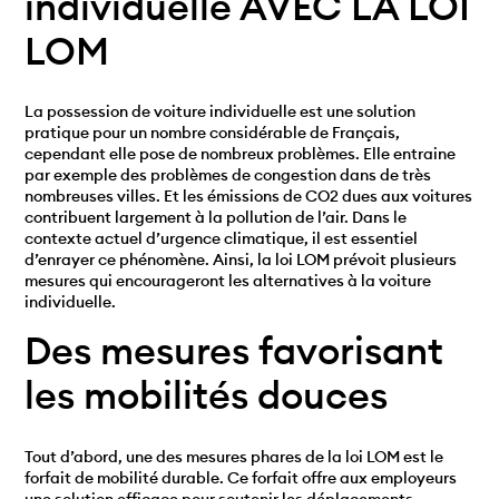
individuelle AVEC LA LOI
LOM
La possession de voiture individuelle est une solution
pratique pour un nombre considérable de Français,
cependant elle pose de nombreux problèmes. Elle entraine
par exemple des problèmes de congestion dans de très
nombreuses villes. Et les émissions de CO2 dues aux voitures
contribuent largement à la pollution de l’air. Dans le
contexte actuel d’urgence climatique, il est essentiel
d’enrayer ce phénomène. Ainsi, la loi LOM prévoit plusieurs
mesures qui encourageront les alternatives à la voiture
individuelle.
Des mesures favorisant
les mobilités douces
Tout d’abord, une des mesures phares de la loi LOM est le
forfait de mobilité durable. Ce forfait offre aux employeurs
une solution efficace pour soutenir les déplacements