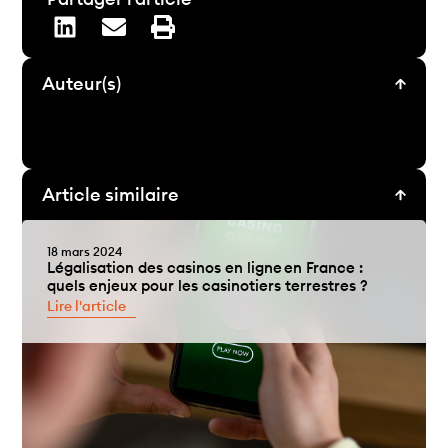
Auteur(s)
Article similaire
18 mars 2024
Légalisation des casinos en ligne en France :
quels enjeux pour les casinotiers terrestres ?
Lire l'article