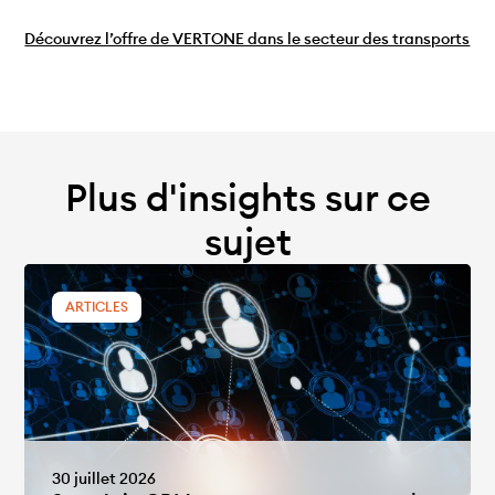
Découvrez l’offre de VERTONE dans le secteur des transports
Plus d'insights sur ce
sujet
ARTICLES
30 juillet 2026