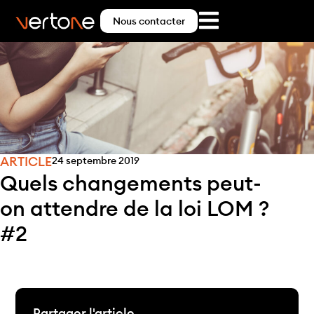
Nous contacter
ARTICLE
24 septembre 2019
Quels changements peut-
on attendre de la loi LOM ?
#2
Partager l'article