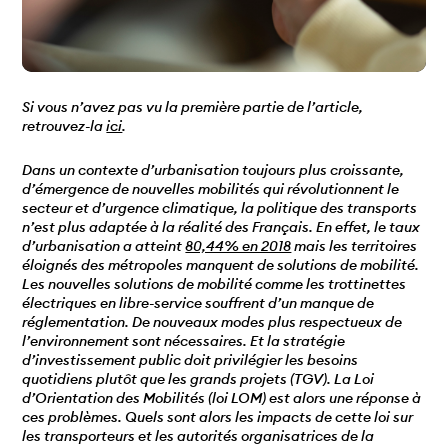
Si vous n’avez pas vu la première partie de l’article,
retrouvez-la
ici
.
Dans un contexte d’urbanisation toujours plus croissante,
d’émergence de nouvelles mobilités qui révolutionnent le
secteur et d’urgence climatique, la politique des transports
n’est plus adaptée à la réalité des Français. En effet, le taux
d’urbanisation a atteint
80,44% en 2018
mais les territoires
éloignés des métropoles manquent de solutions de mobilité.
Les nouvelles solutions de mobilité comme les trottinettes
électriques en libre-service souffrent d’un manque de
réglementation. De nouveaux modes plus respectueux de
l’environnement sont nécessaires. Et la stratégie
d’investissement public doit privilégier les besoins
quotidiens plutôt que les grands projets (TGV). La Loi
d’Orientation des Mobilités (loi LOM) est alors une réponse à
ces problèmes. Quels sont alors les impacts de cette loi sur
les transporteurs et les autorités organisatrices de la