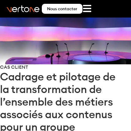
Nous contacter
CAS CLIENT
Cadrage et pilotage de
la transformation de
l’ensemble des métiers
associés aux contenus
pour un groupe