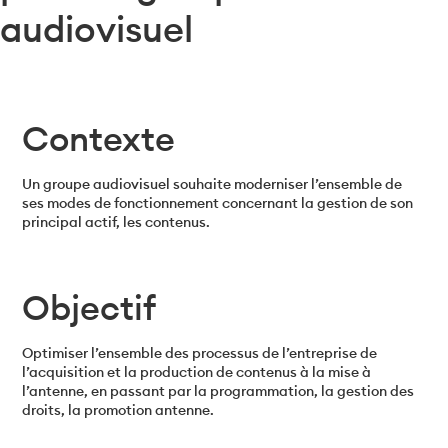
audiovisuel
Contexte
Un groupe audiovisuel souhaite moderniser l’ensemble de
ses modes de fonctionnement concernant la gestion de son
principal actif, les contenus.
Objectif
Optimiser l’ensemble des processus de l’entreprise de
l’acquisition et la production de contenus à la mise à
l’antenne, en passant par la programmation, la gestion des
droits, la promotion antenne.