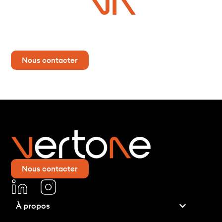
Vous avez un projet ?
Contactez-nous dès maintenant pour plus d’informations !
Nous contacter
Nous contacter
À propos