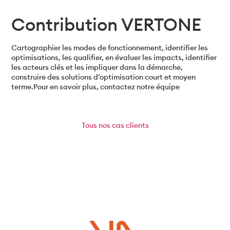
Contribution VERTONE
Cartographier les modes de fonctionnement, identifier les
optimisations, les qualifier, en évaluer les impacts, identifier
les acteurs clés et les impliquer dans la démarche,
construire des solutions d’optimisation court et moyen
terme.Pour en savoir plus, contactez notre équipe
Tous
nos cas clients