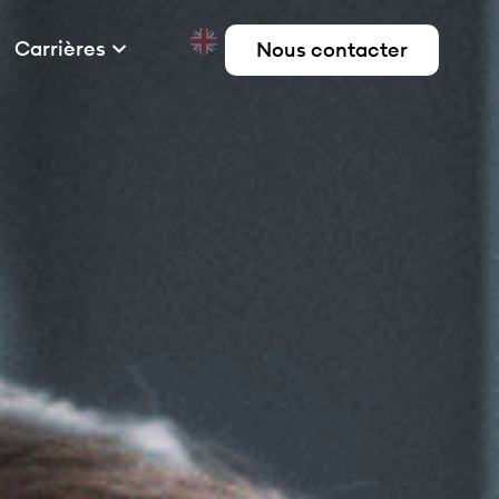
Carrières
Nous contacter