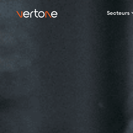
Secteurs