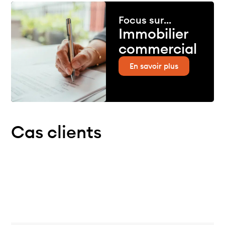
Focus sur...
Immobilier
commercial
En savoir plus
Cas clients