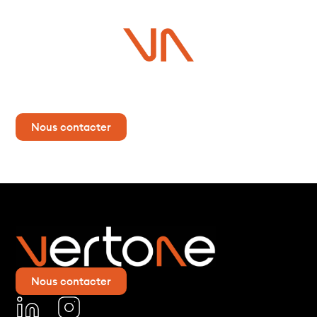
Vous avez un projet ?
Contactez-nous dès maintenant pour plus d’informations !
Nous contacter
Nous contacter