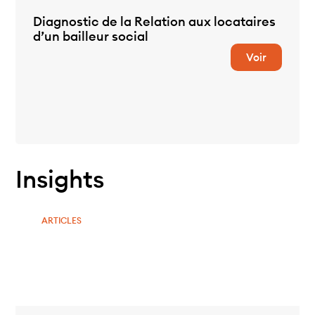
Diagnostic de la Relation aux locataires
d’un bailleur social
Voir
Insights
ARTICLES