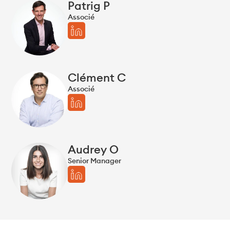
Patrig P
Associé
Clément C
Associé
Audrey O
Senior Manager