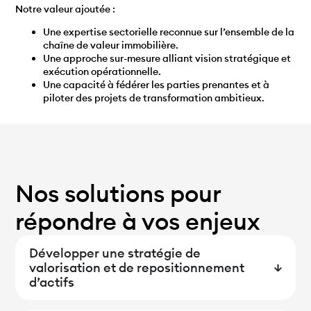
Notre valeur ajoutée :
Une expertise sectorielle reconnue sur l’ensemble de la
chaîne de valeur immobilière.
Une approche sur-mesure alliant vision stratégique et
exécution opérationnelle.
Une capacité à fédérer les parties prenantes et à
piloter des projets de transformation ambitieux.
Nos solutions pour
répondre à vos enjeux
Développer une stratégie de
valorisation et de repositionnement
d’actifs