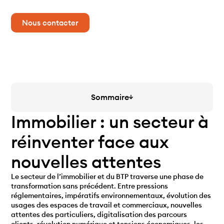
commerciale et votre performance RSE.
Nous contacter
Sommaire
Immobilier : un secteur à
réinventer face aux
nouvelles attentes
Le secteur de l’immobilier et du BTP traverse une phase de
transformation sans précédent. Entre pressions
réglementaires, impératifs environnementaux, évolution des
usages des espaces de travail et commerciaux, nouvelles
attentes des particuliers, digitalisation des parcours
clients, révolution numérique et tensions économiques, les