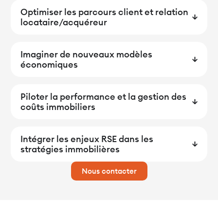
Optimiser les parcours client et relation
locataire/acquéreur
Imaginer de nouveaux modèles
économiques
Piloter la performance et la gestion des
coûts immobiliers
Intégrer les enjeux RSE dans les
stratégies immobilières
Nous contacter