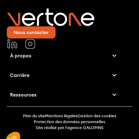
Nous contacter
À propos
Carrière
Ressources
Plan du site
Mentions légales
Gestion des cookies
Protection des données personnelles
Site réalisé par l'agence GALOPINS