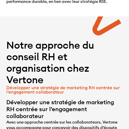
performance durable, en lien avec leur stratégie RSE.
Notre approche du
conseil RH et
organisation chez
Vertone
Développer une stratégie de marketing RH centrée sur
l’engagement collaborateur
Développer une stratégie de marketing
RH centrée sur l’engagement
collaborateur
Avec une approche centrée sur les collaborateurs, Vertone
vous accompagne pour concevoir des dispositifs d’écoute