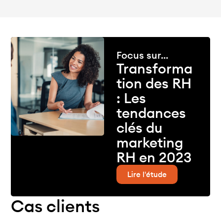
Focus sur...
Transforma
tion des RH
: Les
tendances
clés du
marketing
RH en 2023
Lire l'étude
Cas clients