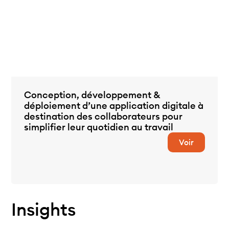
Conception, développement &
déploiement d’une application digitale à
destination des collaborateurs pour
simplifier leur quotidien au travail
Voir
Insights