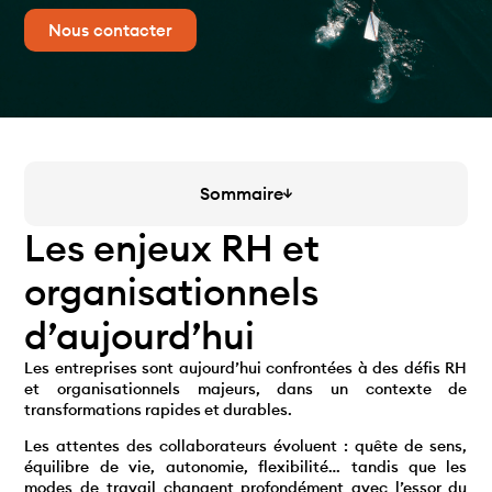
Nous contacter
Sommaire
Les enjeux RH et
organisationnels
d’aujourd’hui
Les entreprises sont aujourd’hui confrontées à des défis RH
et organisationnels majeurs, dans un contexte de
transformations rapides et durables.
Les attentes des collaborateurs évoluent : quête de sens,
équilibre de vie, autonomie, flexibilité… tandis que les
modes de travail changent profondément avec l’essor du