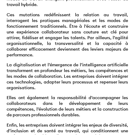
travail hybride.
Ces mutations redéfinissent la relation au travail,
interrogent les pratiques managériales et les modes de
fonctionnement traditionnels. Être à l’écoute et construire
une expérience collaborateur sans couture est clé pour
attirer, fidéliser et engager les talents. Par ailleurs, l’agilité
organisationnelle, la transversalité et la capacité à
collaborer efficacement deviennent des leviers majeurs de
performance.
La digitalisation et l’émergence de l’intelligence artificielle
transforment en profondeur les métiers, les compétences et
les modes de collaboration. Les entreprises doivent intégrer
ces technologies, adapter leurs processus et repenser leurs
organisations.
Elles ont également la responsabilité d’accompagner les
collaborateurs dans le développement de leurs
compétences, l’évolution de leurs métiers et la construction
de parcours professionnels durables.
Enfin, les entreprises doivent intégrer les enjeux de diversité,
d’inclusion et de santé au travail, qui conditionnent une