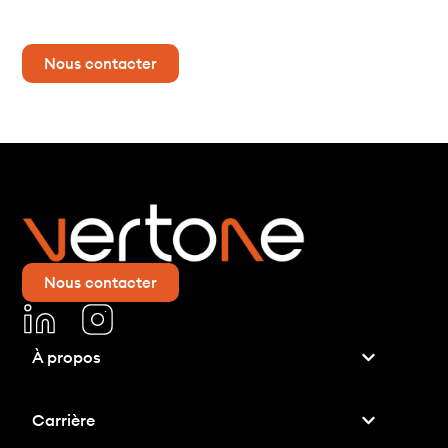
Contactez-nous dès maintenant pour plus d’informations !
Nous contacter
Nous contacter
À propos
Carrière