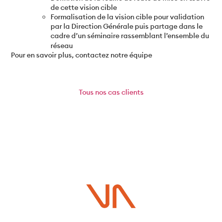
de cette vision cible
Formalisation de la vision cible pour validation
par la Direction Générale puis partage dans le
cadre d’un séminaire rassemblant l’ensemble du
réseau
Pour en savoir plus, contactez notre équipe
Tous
nos cas clients
Vous avez un projet ?