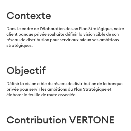
Contexte
Dans le cadre de l’élaboration de son Plan Stratégique, notre
client banque privée souhaite définir la vision cible de son
réseau de distribution pour servir aux mieux ses ambitions
stratégiques.
Objectif
Définir la vision cible du réseau de distribution de la banque
privée pour servir les ambitions du Plan Stratégique et
élaborer la feuille de route associée.
Contribution VERTONE