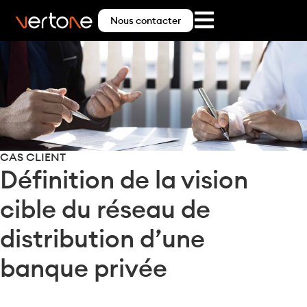
Nous contacter
CAS CLIENT
Définition de la vision
cible du réseau de
distribution d’une
banque privée