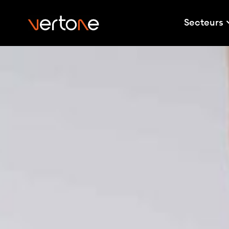
Secteurs