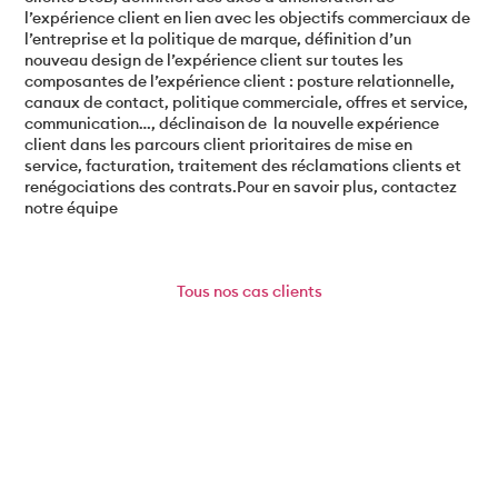
l’expérience client en lien avec les objectifs commerciaux de
l’entreprise et la politique de marque, définition d’un
nouveau design de l’expérience client sur toutes les
composantes de l’expérience client : posture relationnelle,
canaux de contact, politique commerciale, offres et service,
communication…, déclinaison de la nouvelle expérience
client dans les parcours client prioritaires de mise en
service, facturation, traitement des réclamations clients et
renégociations des contrats.Pour en savoir plus, contactez
notre équipe
Tous
nos cas clients