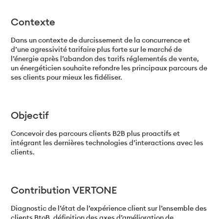
Contexte
Dans un contexte de durcissement de la concurrence et
d’une agressivité tarifaire plus forte sur le marché de
l’énergie après l’abandon des tarifs réglementés de vente,
un énergéticien souhaite refondre les principaux parcours de
ses clients pour mieux les fidéliser.
Objectif
Concevoir des parcours clients B2B plus proactifs et
intégrant les dernières technologies d’interactions avec les
clients.
Contribution VERTONE
Diagnostic de l’état de l’expérience client sur l’ensemble des
clients BtoB, définition des axes d’amélioration de