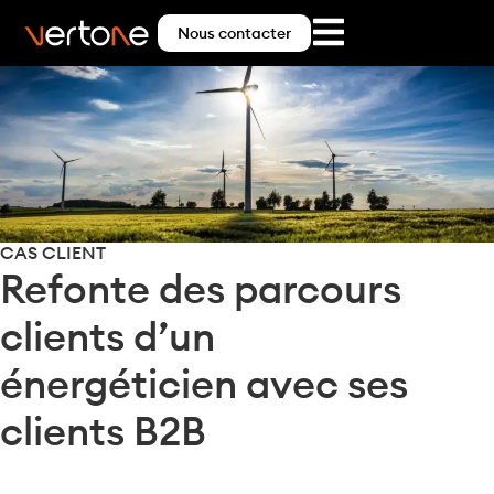
Nous contacter
CAS CLIENT
Refonte des parcours
clients d’un
énergéticien avec ses
clients B2B