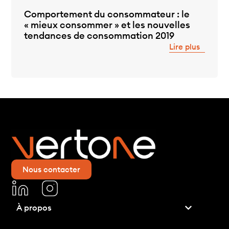
Comportement du consommateur : le
« mieux consommer » et les nouvelles
tendances de consommation 2019
Lire plus
Nous contacter
À propos