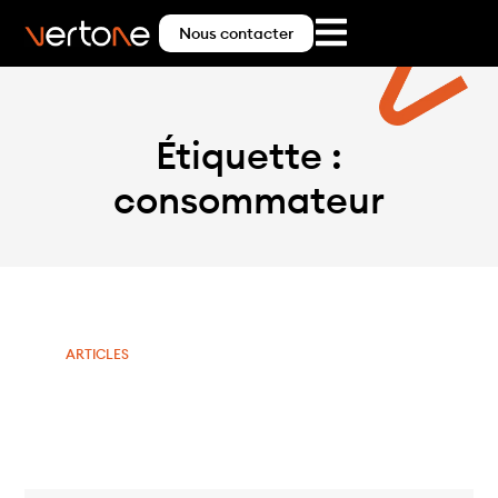
Nous contacter
Étiquette :
consommateur
ARTICLES