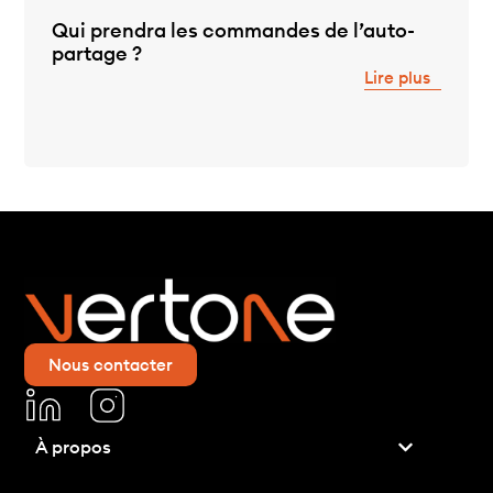
Qui prendra les commandes de l’auto-
partage ?
Lire plus
Nous contacter
À propos