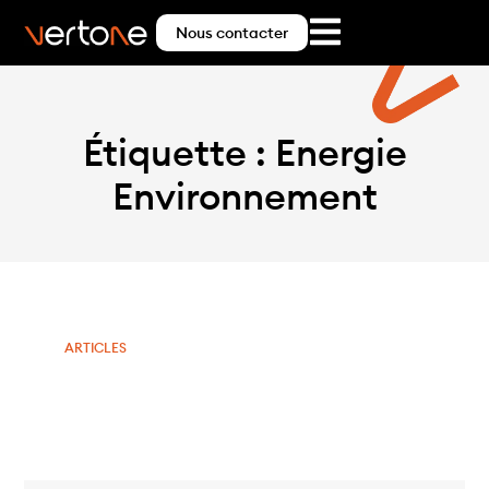
Nous contacter
Étiquette : Energie
Environnement
ARTICLES