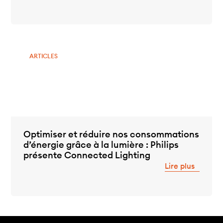
ARTICLES
Optimiser et réduire nos consommations
d’énergie grâce à la lumière : Philips
présente Connected Lighting
Lire plus