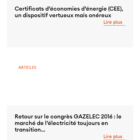
Certificats d’économies d’énergie (CEE),
un dispositif vertueux mais onéreux
Lire plus
ARTICLES
Retour sur le congrès GAZELEC 2016 : le
marché de l’électricité toujours en
transition…
Lire plus