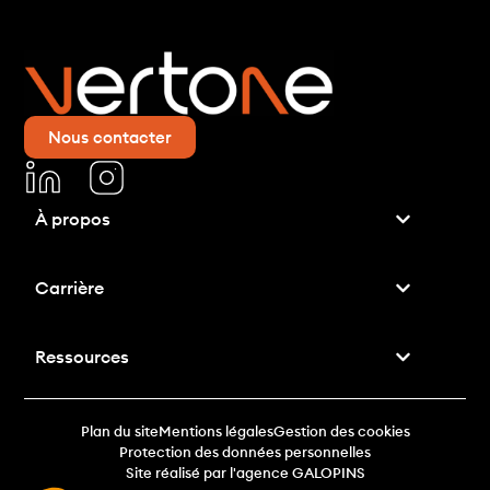
Nous contacter
À propos
Carrière
Ressources
Plan du site
Mentions légales
Gestion des cookies
Protection des données personnelles
Site réalisé par l'agence GALOPINS