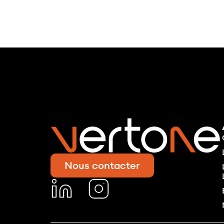
Nous contacter