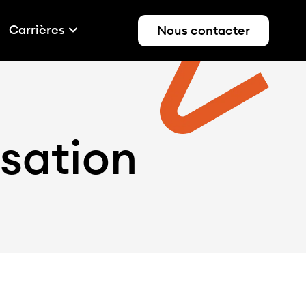
Carrières
Nous contacter
isation