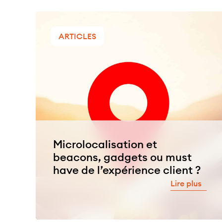
ARTICLES
Microlocalisation et
beacons, gadgets ou must
have de l’expérience client ?
Lire plus