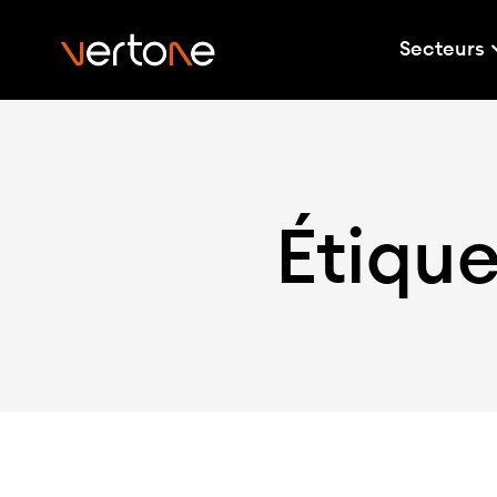
Secteurs
Étique