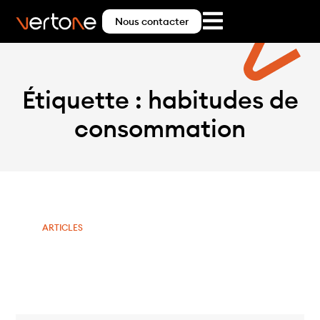
Nous contacter
Étiquette : habitudes de
consommation
ARTICLES