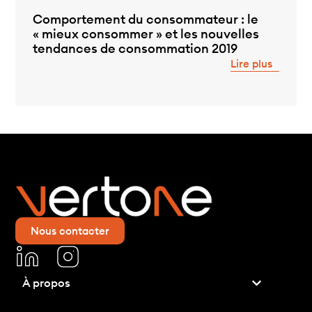
Comportement du consommateur : le
« mieux consommer » et les nouvelles
tendances de consommation 2019
Lire plus
Nous contacter
À propos