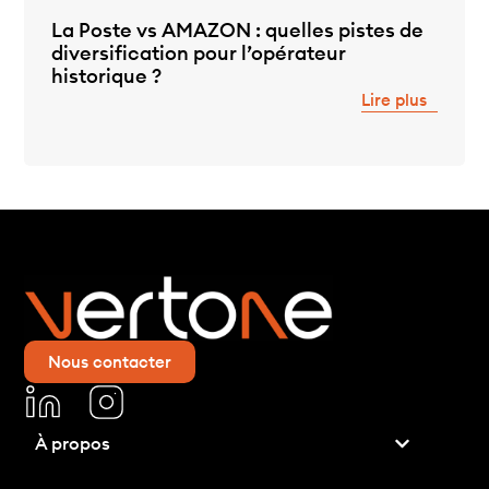
La Poste vs AMAZON : quelles pistes de
diversification pour l’opérateur
historique ?
Lire plus
Nous contacter
À propos