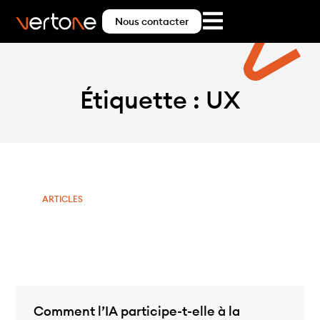
Nous contacter
Étiquette : UX
ARTICLES
Comment l’IA participe-t-elle à la