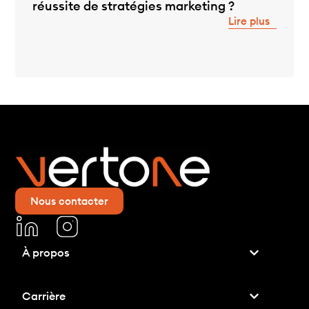
réussite de stratégies marketing ?
Lire plus
Nous contacter
À propos
Carrière