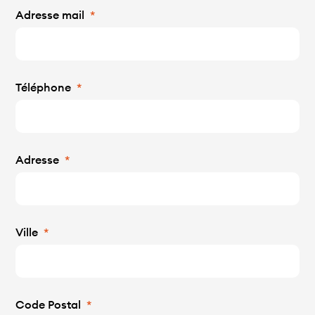
Adresse mail
Téléphone
Adresse
Ville
Code Postal