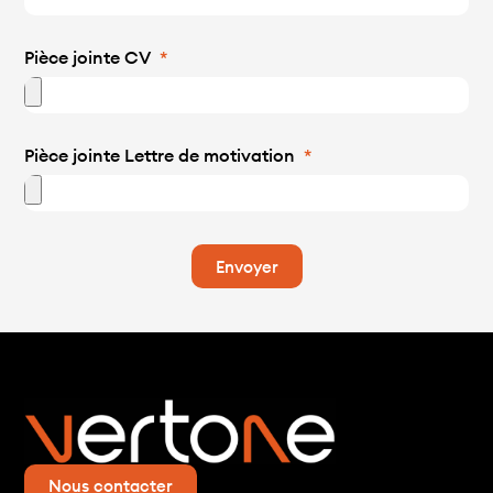
Pièce jointe CV
Pièce jointe Lettre de motivation
Envoyer
Nous contacter