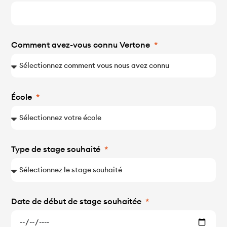
Comment avez-vous connu Vertone
École
Type de stage souhaité
Date de début de stage souhaitée