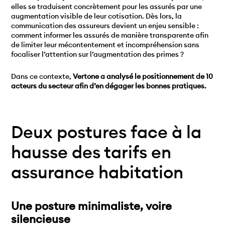
elles se traduisent concrètement pour les assurés par une
augmentation visible de leur cotisation. Dès lors, la
communication des assureurs devient un enjeu sensible :
comment informer les assurés de manière transparente afin
de limiter leur mécontentement et incompréhension sans
focaliser l’attention sur l’augmentation des primes ?
Dans ce contexte,
Vertone a analysé le positionnement de 10
acteurs du secteur afin d’en dégager les bonnes pratiques.
Deux postures face à la
hausse des tarifs en
assurance habitation
Une posture minimaliste, voire
silencieuse