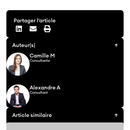
Partager l'article
Auteur(s)
Camille M
Consultante
Alexandre A
Consultant
Article similaire