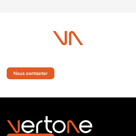
Vous avez un projet ?
Contactez-nous dès maintenant pour plus d’informations !
Nous contacter