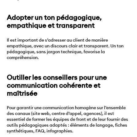
Adopter un ton pédagogique,
empathique et transparent
Il est important de s’adresser au client de manière
empathique, avec un discours clair et transparent. Un ton
pédagogique, sans jargon technique, favorise la
compréhension.
Outiller les conseillers pour une
communication cohérente et
maîtrisée
Pour garantir une communication homogène sur l’ensemble
des canaux (site web, centre d’appel, agences), il est
essentiel de former les équipes de front et de leur fournir des
outils pédagogiques adaptés : éléments de langage, fiches
synthétiques, FAQ, infographies.