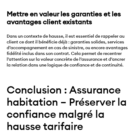
Mettre en valeur les garanties et les
avantages client existants
Dans un contexte de hausse, il est essentiel de rappeler au
client ce dont il bénéficie déjà : garanties solides, services
d’accompagnement en cas de sinistre, ou encore avantages
fidélité inclus dans son contrat. Cela permet de recentrer
l’attention sur la valeur concrète de l’assurance et d’ancrer
la relation dans une logique de confiance et de continuité.
Conclusion : Assurance
habitation – Préserver la
confiance malgré la
hausse tarifaire