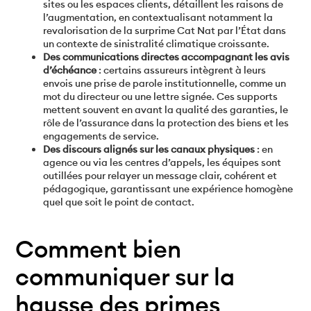
sites ou les espaces clients, détaillent les raisons de
l’augmentation, en contextualisant notamment la
revalorisation de la surprime Cat Nat par l’État dans
un contexte de sinistralité climatique croissante.
Des communications directes accompagnant les avis
d’échéance
: certains assureurs intègrent à leurs
envois une prise de parole institutionnelle, comme un
mot du directeur ou une lettre signée. Ces supports
mettent souvent en avant la qualité des garanties, le
rôle de l’assurance dans la protection des biens et les
engagements de service.
Des discours alignés sur les canaux physiques
: en
agence ou via les centres d’appels, les équipes sont
outillées pour relayer un message clair, cohérent et
pédagogique, garantissant une expérience homogène
quel que soit le point de contact.
Comment bien
communiquer sur la
hausse des primes