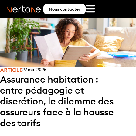
Nous contacter
ARTICLE
27 mai 2025
Assurance habitation :
entre pédagogie et
discrétion, le dilemme des
assureurs face à la hausse
des tarifs