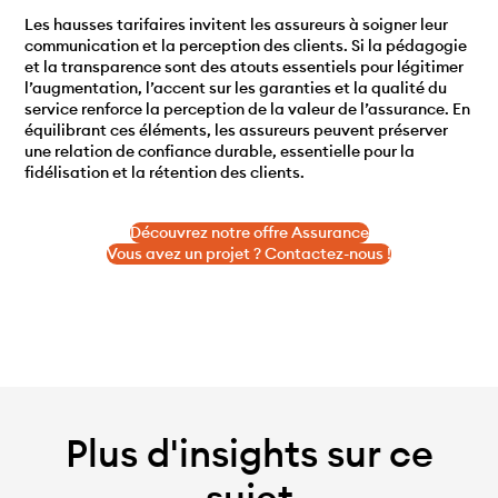
Les hausses tarifaires invitent les assureurs à soigner leur
communication et la perception des clients. Si la pédagogie
et la transparence sont des atouts essentiels pour légitimer
l’augmentation, l’accent sur les garanties et la qualité du
service renforce la perception de la valeur de l’assurance. En
équilibrant ces éléments, les assureurs peuvent préserver
une relation de confiance durable, essentielle pour la
fidélisation et la rétention des clients.
Découvrez notre offre Assurance
Vous avez un projet ? Contactez-nous !
Plus d'insights sur ce
sujet