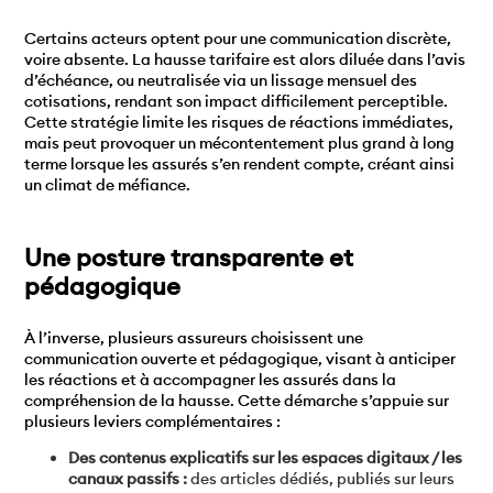
Certains acteurs optent pour une communication discrète,
voire absente. La hausse tarifaire est alors diluée dans l’avis
d’échéance, ou neutralisée via un lissage mensuel des
cotisations, rendant son impact difficilement perceptible.
Cette stratégie limite les risques de réactions immédiates,
mais peut provoquer un mécontentement plus grand à long
terme lorsque les assurés s’en rendent compte, créant ainsi
un climat de méfiance.
Une posture transparente et
pédagogique
À l’inverse, plusieurs assureurs choisissent une
communication ouverte et pédagogique, visant à anticiper
les réactions et à accompagner les assurés dans la
compréhension de la hausse. Cette démarche s’appuie sur
plusieurs leviers complémentaires :
Des contenus explicatifs sur les espaces digitaux / les
canaux passifs :
des articles dédiés, publiés sur leurs