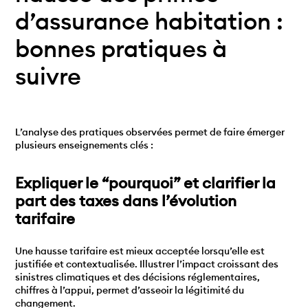
d’assurance habitation :
bonnes pratiques à
suivre
L’analyse des pratiques observées permet de faire émerger
plusieurs enseignements clés :
Expliquer le “pourquoi” et clarifier la
part des taxes dans l’évolution
tarifaire
Une hausse tarifaire est mieux acceptée lorsqu’elle est
justifiée et contextualisée. Illustrer l’impact croissant des
sinistres climatiques et des décisions réglementaires,
chiffres à l’appui, permet d’asseoir la légitimité du
changement.