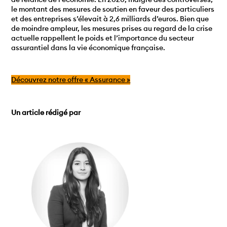
le montant des mesures de soutien en faveur des particuliers
et des entreprises s’élevait à 2,6 milliards d’euros. Bien que
de moindre ampleur, les mesures prises au regard de la crise
actuelle rappellent le poids et l’importance du secteur
assurantiel dans la vie économique française.
Découvrez notre offre « Assurance »
Un article rédigé par