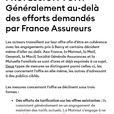
Généralement au-delà
des efforts demandés
par France Assureurs
Les acteurs travaillent sur leur offre afin d’être en cohérence
avec les engagements pris à Bercy et certains décident
même d’aller au-delà. Axa France, la Matmut, la Maif,
Generali, la Macif, Société Générale Assurances et la
Mutuelle Familiale se sont d’ores et déjà exprimés à ce sujet.
Deux
types de mesures se distinguent parmi celles-ci, les
unes concernent l’offre en elle-même, les autres d’adressant
à des publics ciblés.
Les mesures concernant l’offre se déclinent sous trois
formes :
Des efforts de tarification sur les offres existantes :
ils
consistent généralement en un engagement de
maintien des tarifs actuels. La Matmut s’engage à ne