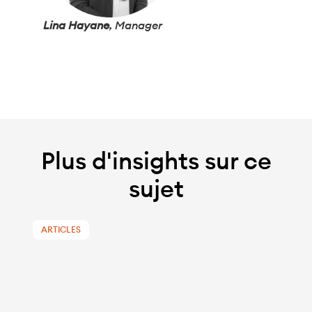
Lina Hayane
, Manager
Plus d'insights sur ce
sujet
ARTICLES