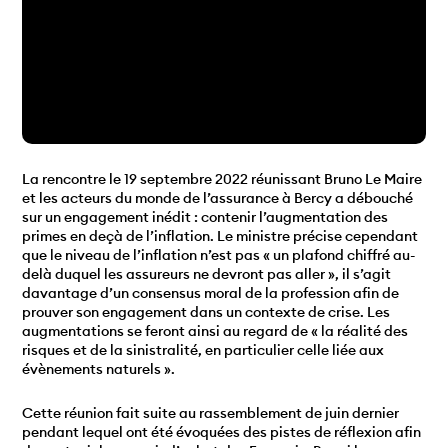
La rencontre le 19 septembre 2022 réunissant Bruno Le Maire
et les acteurs du monde de l’assurance à Bercy a débouché
sur un engagement inédit : contenir l’augmentation des
primes en deçà de l’inflation. Le ministre précise cependant
que le niveau de l’inflation n’est pas « un plafond chiffré au-
delà duquel les assureurs ne devront pas aller », il s’agit
davantage d’un consensus moral de la profession afin de
prouver son engagement dans un contexte de crise. Les
augmentations se feront ainsi au regard de « la réalité des
risques et de la sinistralité, en particulier celle liée aux
évènements naturels ».
Cette réunion fait suite au rassemblement de juin dernier
pendant lequel ont été évoquées des pistes de réflexion afin