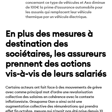
concernant ce type de véhicules et Axa diminue
de 100€ la prime d’assurance automobile pour
les assurés qui remplacent leur véhicule
thermique par un véhicule électrique.
En plus des mesures à
destination des
sociétaires, les assureurs
prennent des actions
vis-à-vis de leurs salariés
Certains acteurs ont fait face à des mouvements de grève
avec comme principal mot d’ordre une revalorisation
collective des salaires en cohérence avec le contexte
inflationniste. Groupama Gan a ainsi acté une
augmentation collective des rémunérations qui prendra
effet fin octobre, mesure qui n’avait pas été prise depuis 10