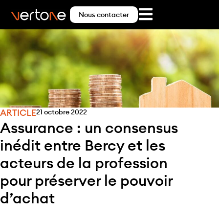
Nous contacter
ARTICLE
21 octobre 2022
Assurance : un consensus
inédit entre Bercy et les
acteurs de la profession
pour préserver le pouvoir
d’achat