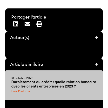
Partager l'article
Auteur(s)
Article similaire
18 octobre 2023
Durcissement du crédit : quelle relation bancaire
avec les clients entreprises en 2023 ?
Lire l'article