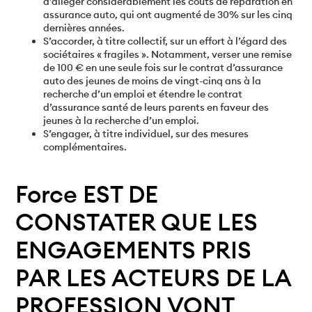
d’alléger considérablement les coûts de réparation en
assurance auto, qui ont augmenté de 30% sur les cinq
dernières années.
S’accorder, à titre collectif, sur un effort à l’égard des
sociétaires « fragiles ». Notamment, verser une remise
de 100 € en une seule fois sur le contrat d’assurance
auto des jeunes de moins de vingt-cinq ans à la
recherche d’un emploi et étendre le contrat
d’assurance santé de leurs parents en faveur des
jeunes à la recherche d’un emploi.
S’engager, à titre individuel, sur des mesures
complémentaires.
Force EST DE
CONSTATER QUE LES
ENGAGEMENTS PRIS
PAR LES ACTEURS DE LA
PROFESSION VONT