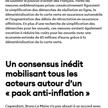
de soutenir le pouvoir d’achat des Français. Parmi les
mesures emblématiques prises consécutivement figuraient
la simplification des démarches de résiliation en ligne, la
dématérialisation de la carte verte en assurance automobile
et l’augmentation des délais de rétractation en assurance
affinitaire. En plus d’une recherche de simplification des
démarches pour les assurés, ces mesures avaient également
vocation à réduire les coûts pour les assurés avec une
économie estimée de 60 millions d’euros grâce à la
dématérialisation de la carte verte.
Un consensus inédit
mobilisant tous les
acteurs autour d’un
« pack anti-inflation »
Cependant, Bruno Le Maire n’a pas abouti à un accord avec