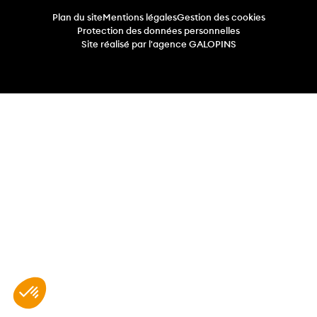
Plan du site
Mentions légales
Gestion des cookies
Protection des données personnelles
Site réalisé par l'agence GALOPINS