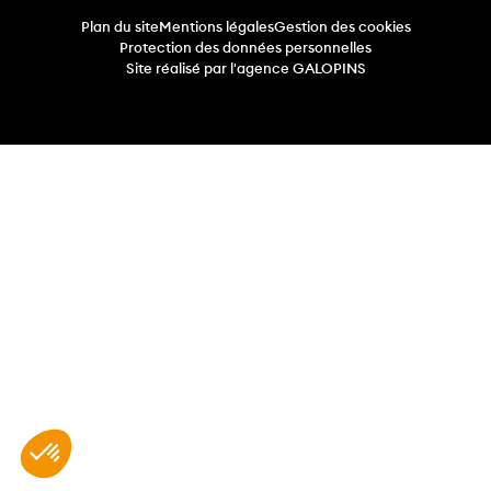
Plan du site
Mentions légales
Gestion des cookies
Protection des données personnelles
Site réalisé par l'agence GALOPINS