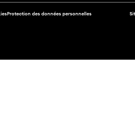
ies
Protection des données personnelles
Si