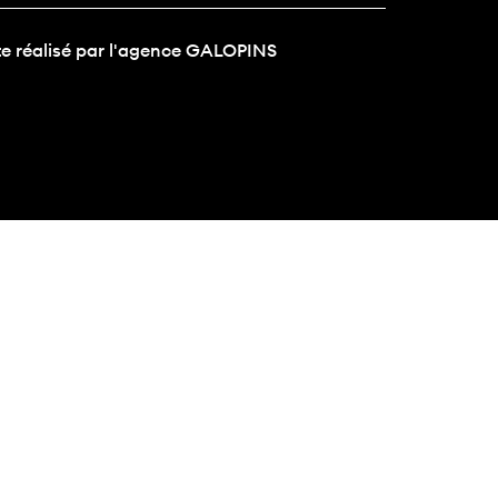
te réalisé par l'agence GALOPINS