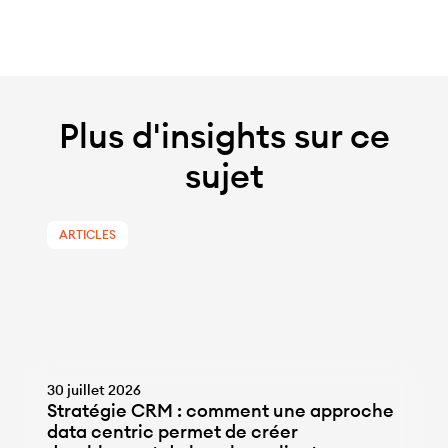
Plus d'insights sur ce
sujet
ARTICLES
30 juillet 2026
Stratégie CRM : comment une approche
data centric permet de créer