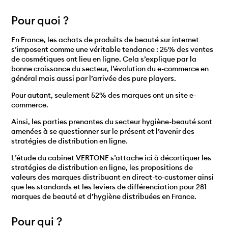
Pour quoi ?
En France, les achats de produits de beauté sur internet
s’imposent comme une véritable tendance : 25% des ventes
de cosmétiques ont lieu en ligne. Cela s’explique par la
bonne croissance du secteur, l’évolution du e-commerce en
général mais aussi par l’arrivée des pure players.
Pour autant, seulement 52% des marques ont un site e-
commerce.
Ainsi, les parties prenantes du secteur hygiène-beauté sont
amenées à se questionner sur le présent et l’avenir des
stratégies de distribution en ligne.
L’étude du cabinet VERTONE s’attache ici à décortiquer les
stratégies de distribution en ligne, les propositions de
valeurs des marques distribuant en direct-to-customer ainsi
que les standards et les leviers de différenciation pour 281
marques de beauté et d’hygiène distribuées en France.
Pour qui ?