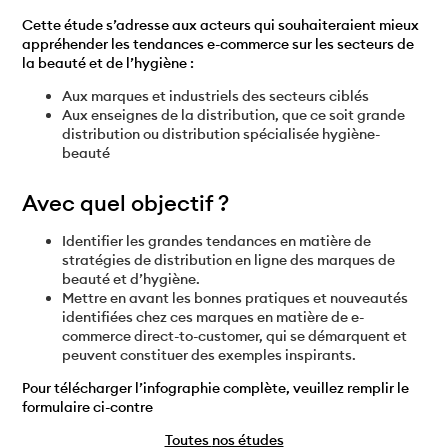
Cette étude s’adresse aux acteurs qui souhaiteraient mieux
appréhender les tendances e-commerce sur les secteurs de
la beauté et de l’hygiène :
Aux marques et industriels des secteurs ciblés
Aux enseignes de la distribution, que ce soit grande
distribution ou distribution spécialisée hygiène-
beauté
Avec quel objectif ?
Identifier les grandes tendances en matière de
stratégies de distribution en ligne des marques de
beauté et d’hygiène.
Mettre en avant les bonnes pratiques et nouveautés
identifiées chez ces marques en matière de e-
commerce direct-to-customer, qui se démarquent et
peuvent constituer des exemples inspirants.
Pour télécharger l’infographie complète, veuillez remplir le
formulaire ci-contre
Toutes
nos études