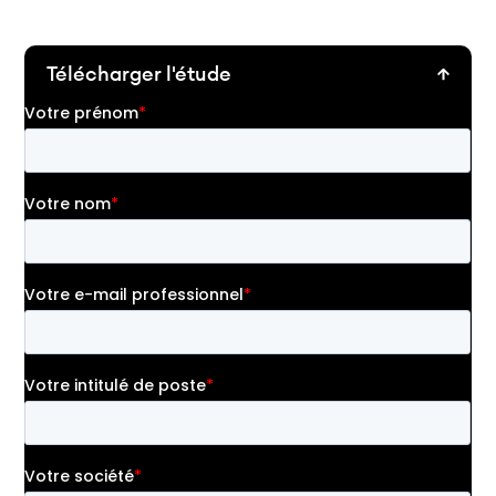
Télécharger l'étude