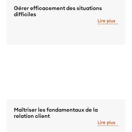
Gérer efficacement des situations
difficiles
Lire plus
Maîtriser les fondamentaux de la
relation client
Lire plus