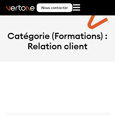
Nous contacter
Catégorie (Formations) :
Relation client