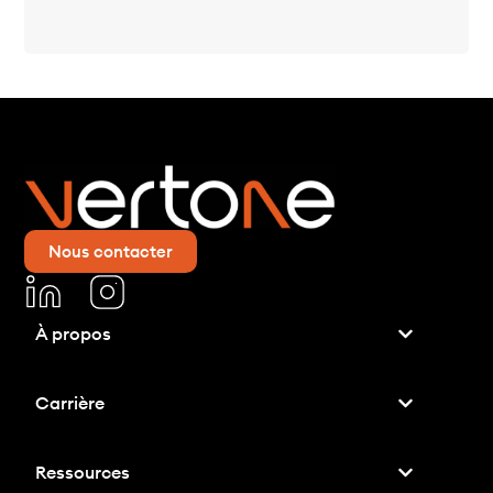
Nous contacter
À propos
Carrière
Ressources