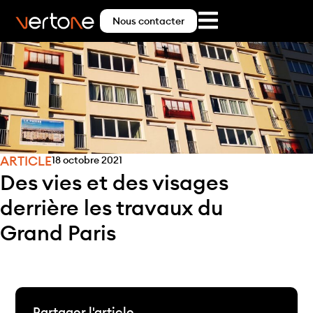
Nous contacter
ARTICLE
18 octobre 2021
Des vies et des visages
derrière les travaux du
Grand Paris
Partager l'article