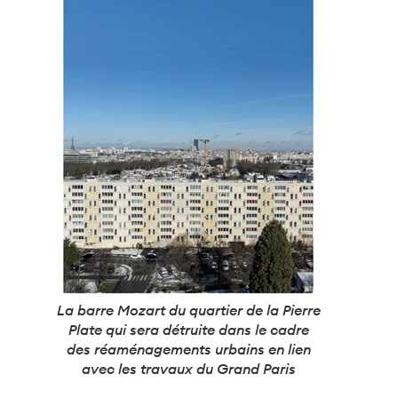
La barre Mozart du quartier de la Pierre
Plate qui sera détruite dans le cadre
des réaménagements urbains en lien
avec les travaux du Grand Paris