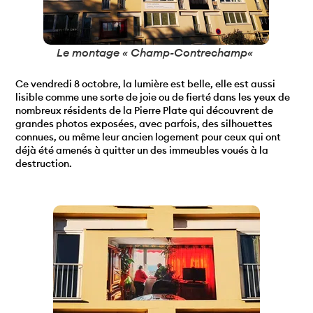
Le montage « Champ-Contrechamp
«
Ce vendredi 8 octobre, la lumière est belle, elle est aussi
lisible comme une sorte de joie ou de fierté dans les yeux de
nombreux résidents de la Pierre Plate qui découvrent de
grandes photos exposées, avec parfois, des silhouettes
connues, ou même leur ancien logement pour ceux qui ont
déjà été amenés à quitter un des immeubles voués à la
destruction.