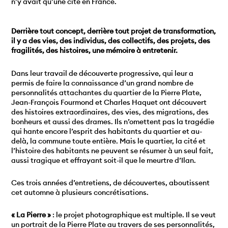
n’y avait qu’une cité en France.
Derrière tout concept, derrière tout projet de transformation,
il y a des vies, des individus, des collectifs, des projets, des
fragilités, des histoires, une mémoire à entretenir.
Dans leur travail de découverte progressive, qui leur a
permis de faire la connaissance d’un grand nombre de
personnalités attachantes du quartier de la Pierre Plate,
Jean-François Fourmond et Charles Haquet ont découvert
des histoires extraordinaires, des vies, des migrations, des
bonheurs et aussi des drames. Ils n’omettent pas la tragédie
qui hante encore l’esprit des habitants du quartier et au-
delà, la commune toute entière. Mais le quartier, la cité et
l’histoire des habitants ne peuvent se résumer à un seul fait,
aussi tragique et effrayant soit-il que le meurtre d’Ilan.
Ces trois années d’entretiens, de découvertes, aboutissent
cet automne à plusieurs concrétisations.
« La Pierre »
: le projet photographique est multiple. Il se veut
un portrait de la Pierre Plate au travers de ses personnalités,