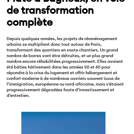
de transformation
complète
Depuis quelques années, les projets de réaménagement
urbains se multiplient donc tout autour de Paris,
transformant des quartiers en vaste chantiers. Un grand
nombre de barres vont être détruites, et un plus grand
nombre encore réhabilitées progressivement. Elles avaient
été bâties hâtivement dans les années 50 et 60 pour
répondre à la crise du logement et offrir hébergement et
confort moderne à de nombreux ouvriers souvent issus de
l’immigration, européenne ou nord-africaine, mais s’étaient
progressivement dégradées faute d’investissement et
d’entretien.