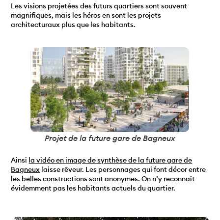
Les visions projetées des futurs quartiers sont souvent
magnifiques, mais les héros en sont les projets
architecturaux plus que les habitants.
Projet de la future gare de Bagneux
Ainsi
la vidéo en image de synthèse de la future gare de
Bagneux
laisse rêveur. Les personnages qui font décor entre
les belles constructions sont anonymes. On n’y reconnaît
évidemment pas les habitants actuels du quartier.