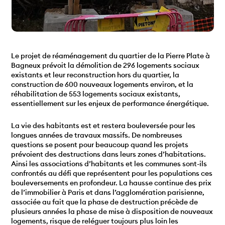
Le projet de réaménagement du quartier de la Pierre Plate à
Bagneux prévoit la démolition de 296 logements sociaux
existants et leur reconstruction hors du quartier, la
construction de 600 nouveaux logements environ, et la
réhabilitation de 553 logements sociaux existants,
essentiellement sur les enjeux de performance énergétique.
La vie des habitants est et restera bouleversée pour les
longues années de travaux massifs. De nombreuses
questions se posent pour beaucoup quand les projets
prévoient des destructions dans leurs zones d’habitations.
Ainsi les associations d’habitants et les communes sont-ils
confrontés au défi que représentent pour les populations ces
bouleversements en profondeur. La hausse continue des prix
de l’immobilier à Paris et dans l’agglomération parisienne,
associée au fait que la phase de destruction précède de
plusieurs années la phase de mise à disposition de nouveaux
logements, risque de reléguer toujours plus loin les