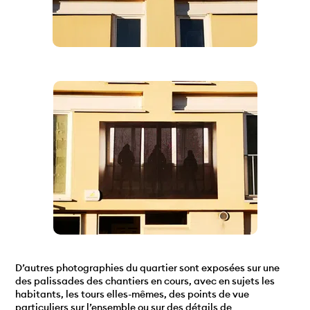
D’autres photographies du quartier sont exposées sur une
des palissades des chantiers en cours, avec en sujets les
habitants, les tours elles-mêmes, des points de vue
particuliers sur l’ensemble ou sur des détails de