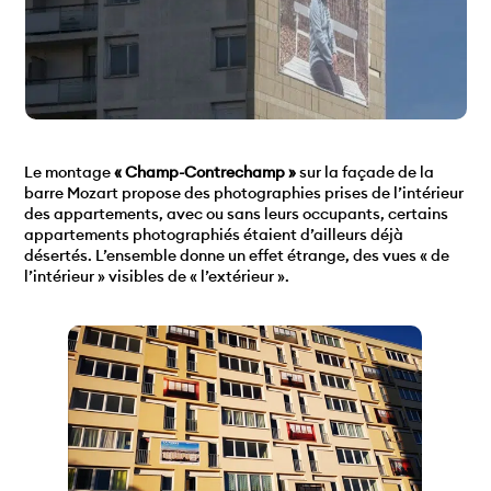
Le montage
« Champ-Contrechamp »
sur la façade de la
barre Mozart propose des photographies prises de l’intérieur
des appartements, avec ou sans leurs occupants, certains
appartements photographiés étaient d’ailleurs déjà
désertés. L’ensemble donne un effet étrange, des vues « de
l’intérieur » visibles de « l’extérieur ».