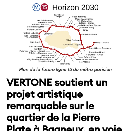
Plan de la future ligne 15 du métro parisien
VERTONE soutient un
projet artistique
remarquable sur le
quartier de la Pierre
Plate à Bagneux, en voie