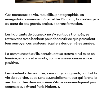
Ces morceaux de vie, recueillis, photographiés, ou
enregistrés parviennent à remettre l’humain, la vie des gens
au cœur de ces grands projets de transformation.
Les habitants de Bagneux ne s’y sont pas trompés, se
retrouvant avec bonheur pour découvrir ce que pouvaient
leur renvoyer ces visiteurs réguliers des dernières années.
La communauté qu’ils constituent se trouve ainsi mise en
lumière, en sons et en mots, comme une reconnaissance
positive.
Les résidents de ces cités, ceux qui y ont grandi, ont fait la
vie du quartier, et ce sont essentiellement eux qui feront la
vie du quartier demain, même s’ils ne se revendiquent pas
comme des « Grand Paris Makers ».