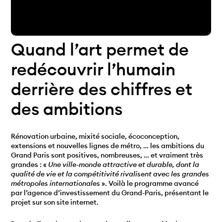
Quand l’art permet de
redécouvrir l’humain
derrière des chiffres et
des ambitions
Rénovation urbaine, mixité sociale, écoconception,
extensions et nouvelles lignes de métro, … les ambitions du
Grand Paris sont positives, nombreuses, … et vraiment très
grandes : «
Une ville-monde attractive et durable, dont la
qualité de vie et la compétitivité rivalisent avec les grandes
métropoles internationales
». Voilà le programme avancé
par l’agence d’investissement du Grand-Paris, présentant le
projet sur son site internet.