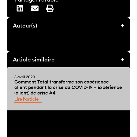
Auteur(s)
Article similaire
8 avril 2020
Comment Total transforme son expérience
client pendant la crise du COVID-19 – Expérience
(client) de crise #4
Lire l'article