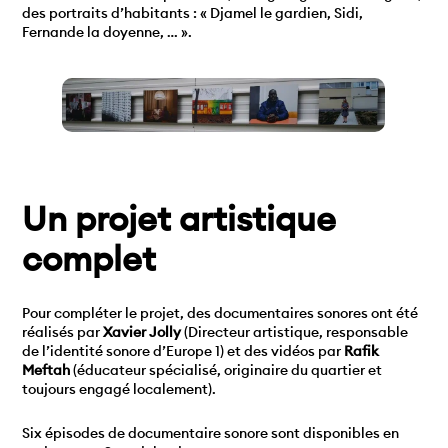
des portraits d’habitants : « Djamel le gardien, Sidi,
Fernande la doyenne, … ».
Un projet artistique
complet
Pour compléter le projet, des documentaires sonores ont été
réalisés par
Xavier Jolly
(Directeur artistique, responsable
de l’identité sonore d’Europe 1) et des vidéos par
Rafik
Meftah
(éducateur spécialisé, originaire du quartier et
toujours engagé localement).
Six épisodes de documentaire sonore sont disponibles en