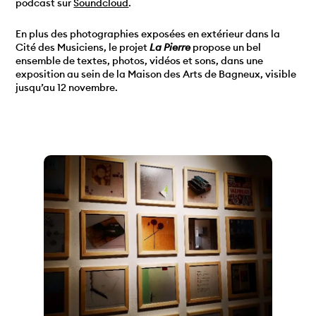
podcast sur
Soundcloud
.
En plus des photographies exposées en extérieur dans la
Cité des Musiciens, le projet
La Pierre
propose un bel
ensemble de textes, photos, vidéos et sons, dans une
exposition au sein de la Maison des Arts de Bagneux, visible
jusqu’au 12 novembre.