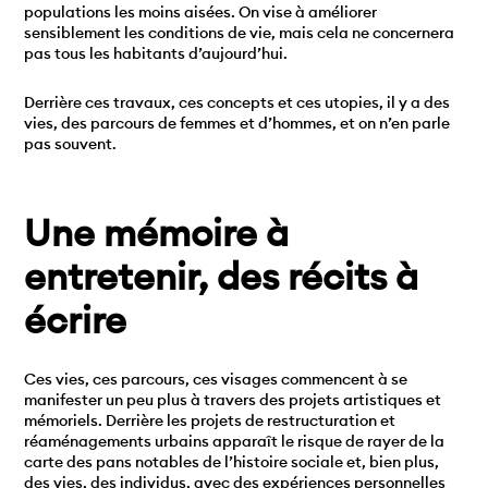
populations les moins aisées. On vise à améliorer
sensiblement les conditions de vie, mais cela ne concernera
pas tous les habitants d’aujourd’hui.
Derrière ces travaux, ces concepts et ces utopies, il y a des
vies, des parcours de femmes et d’hommes, et on n’en parle
pas souvent.
Une mémoire à
entretenir, des récits à
écrire
Ces vies, ces parcours, ces visages commencent à se
manifester un peu plus à travers des projets artistiques et
mémoriels. Derrière les projets de restructuration et
réaménagements urbains apparaît le risque de rayer de la
carte des pans notables de l’histoire sociale et, bien plus,
des vies, des individus, avec des expériences personnelles