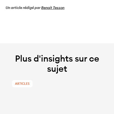
Un article rédigé par
Benoit Tesson
Plus d'insights sur ce
sujet
ARTICLES