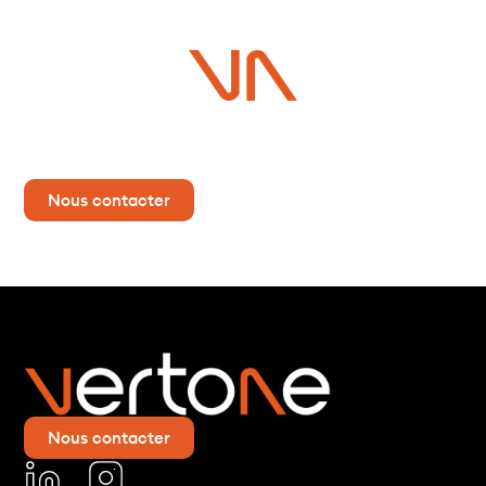
Vous avez un projet ?
Contactez-nous dès maintenant pour plus d’informations !
Nous contacter
Nous contacter