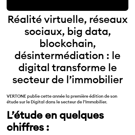
Réalité virtuelle, réseaux
sociaux, big data,
blockchain,
désintermédiation : le
digital transforme le
secteur de l’immobilier
VERTONE publie cette année la première édition de son
étude sur le Digital dans le secteur de l’Immobilier.
L’étude en quelques
chiffres :