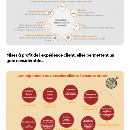
Mises à profit de l’expérience client, elles permettent un
gain considérable
…