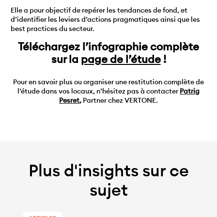
Elle a pour objectif de repérer les tendances de fond, et
d’identifier les leviers d’actions pragmatiques ainsi que les
best practices du secteur.
Téléchargez l’infographie complète
sur la
page de l’étude
!
Pour en savoir plus ou organiser une restitution complète de
l’étude dans vos locaux, n’hésitez pas à contacter
Patrig
Pesret
,
Partner chez VERTONE.
Plus d'insights sur ce
sujet