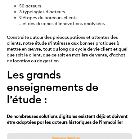
50 acteurs
3 typologies d’acteurs
9 étapes du parcours clients
…et des dizaines d’innovations analysées
Construite autour des préoccupations et attentes des
clients, notre étude s’intéresse aux bonnes pratiques à
mettre en œuvre, tout au long du cycle de vie client et quel
que soit le client, que ce soit en matière de vente, d’achat,
de location ou de gestion.
Les grands
enseignements de
l’étude :
De nombreuses solutions digitales existent déjà et doivent
être adoptées par les acteurs historiques de l’immobilier