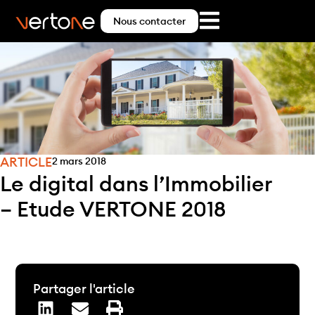
Nous contacter
ARTICLE
2 mars 2018
Le digital dans l’Immobilier
– Etude VERTONE 2018
Partager l'article