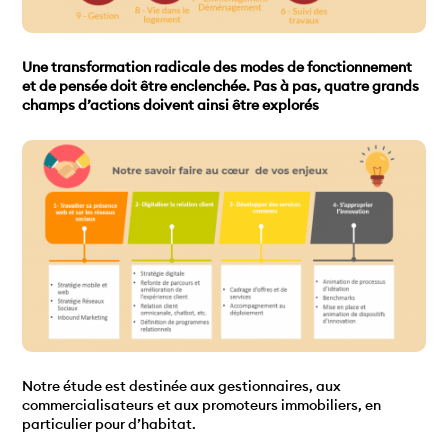
Une transformation radicale des modes de fonctionnement
et de pensée doit être enclenchée. Pas à pas, quatre grands
champs d’actions doivent ainsi être explorés
Notre étude est destinée aux gestionnaires, aux
commercialisateurs et aux promoteurs immobiliers, en
particulier pour d’habitat.