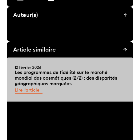
Auteur(s)
Article similaire
12 février 2026
Les programmes de fidélité sur le marché
mondial des cosmétiques (2/2) : des disparités
géographiques marquées
Lire l'article