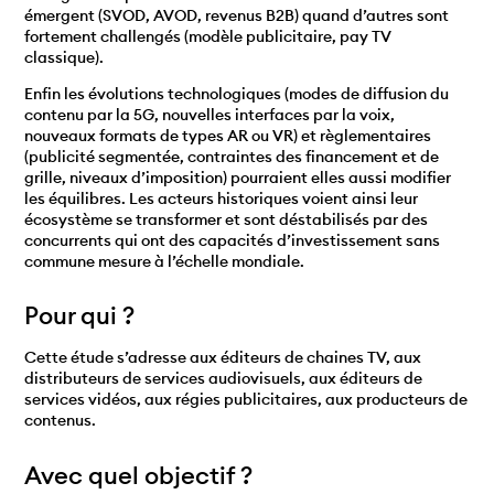
émergent (SVOD, AVOD, revenus B2B) quand d’autres sont
fortement challengés (modèle publicitaire, pay TV
classique).
Enfin les évolutions technologiques (modes de diffusion du
contenu par la 5G, nouvelles interfaces par la voix,
nouveaux formats de types AR ou VR) et règlementaires
(publicité segmentée, contraintes des financement et de
grille, niveaux d’imposition) pourraient elles aussi modifier
les équilibres. Les acteurs historiques voient ainsi leur
écosystème se transformer et sont déstabilisés par des
concurrents qui ont des capacités d’investissement sans
commune mesure à l’échelle mondiale.
Pour qui ?
Cette étude s’adresse aux éditeurs de chaines TV, aux
distributeurs de services audiovisuels, aux éditeurs de
services vidéos, aux régies publicitaires, aux producteurs de
contenus.
Avec quel objectif ?