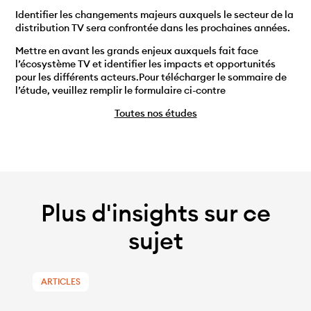
Identifier les changements majeurs auxquels le secteur de la
distribution TV sera confrontée dans les prochaines années.
Mettre en avant les grands enjeux auxquels fait face
l’écosystème TV et identifier les impacts et opportunités
pour les différents acteurs.Pour télécharger le sommaire de
l’étude, veuillez remplir le formulaire ci-contre
Toutes
nos études
Plus d'insights sur ce
sujet
ARTICLES