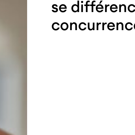
se différenc
concurrenc