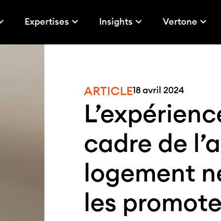
Expertises
Insights
Vertone
ARTICLE
18 avril 2024
L’expérience
cadre de l’
logement n
les promote