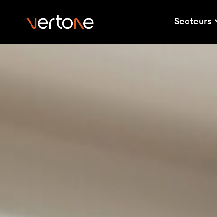
Secteurs