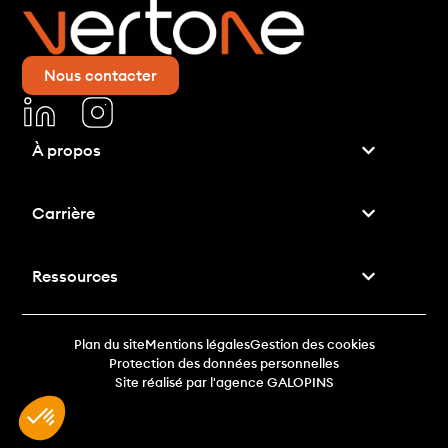
Nous contacter
À propos
Carrière
Ressources
Plan du site
Mentions légales
Gestion des cookies
Protection des données personnelles
Site réalisé par l'agence GALOPINS