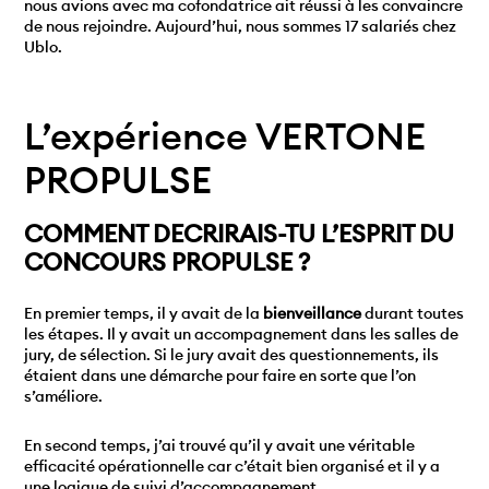
nous avions avec ma cofondatrice ait réussi à les convaincre
de nous rejoindre. Aujourd’hui, nous sommes 17 salariés chez
Ublo.
L’expérience VERTONE
PROPULSE
COMMENT DECRIRAIS-TU L’ESPRIT DU
CONCOURS PROPULSE ?
En premier temps, il y avait de la
bienveillance
durant toutes
les étapes. Il y avait un accompagnement dans les salles de
jury, de sélection. Si le jury avait des questionnements, ils
étaient dans une démarche pour faire en sorte que l’on
s’améliore.
En second temps, j’ai trouvé qu’il y avait une véritable
efficacité opérationnelle car c’était bien organisé et il y a
une logique de suivi d’accompagnement.