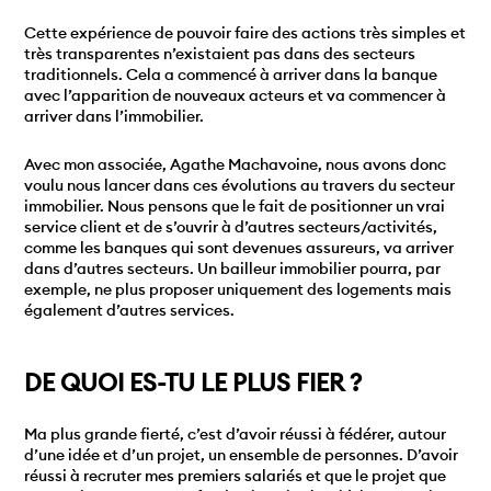
Cette expérience de pouvoir faire des actions très simples et
très transparentes n’existaient pas dans des secteurs
traditionnels. Cela a commencé à arriver dans la banque
avec l’apparition de nouveaux acteurs et va commencer à
arriver dans l’immobilier.
Avec mon associée, Agathe Machavoine, nous avons donc
voulu nous lancer dans ces évolutions au travers du secteur
immobilier. Nous pensons que le fait de positionner un vrai
service client et de s’ouvrir à d’autres secteurs/activités,
comme les banques qui sont devenues assureurs, va arriver
dans d’autres secteurs. Un bailleur immobilier pourra, par
exemple, ne plus proposer uniquement des logements mais
également d’autres services.
DE QUOI ES-TU LE PLUS FIER ?
Ma plus grande fierté, c’est d’avoir réussi à fédérer, autour
d’une idée et d’un projet, un ensemble de personnes. D’avoir
réussi à recruter mes premiers salariés et que le projet que