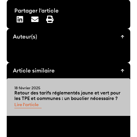
Partager l'article
Auteur(s)
Article similaire
18 février 2025
Retour des tarifs réglementés jaune et vert pour
les TPE et communes : un bouclier nécessaire ?
Lire l'article