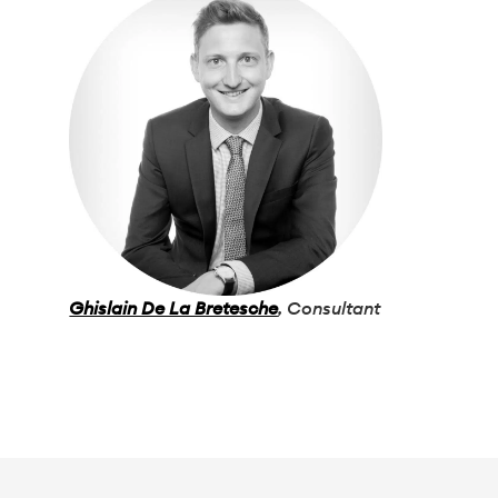
Ghislain De La Bretesche
, Consultant