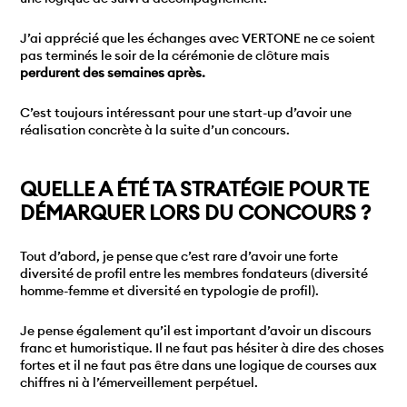
J’ai apprécié que les échanges avec VERTONE ne ce soient
pas terminés le soir de la cérémonie de clôture mais
perdurent des semaines après.
C’est toujours intéressant pour une start-up d’avoir une
réalisation concrète à la suite d’un concours.
QUELLE A ÉTÉ TA STRATÉGIE POUR TE
DÉMARQUER LORS DU CONCOURS ?
Tout d’abord, je pense que c’est rare d’avoir une forte
diversité de profil entre les membres fondateurs (diversité
homme-femme et diversité en typologie de profil).
Je pense également qu’il est important d’avoir un discours
franc et humoristique. Il ne faut pas hésiter à dire des choses
fortes et il ne faut pas être dans une logique de courses aux
chiffres ni à l’émerveillement perpétuel.