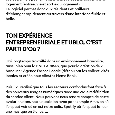
logement (entrée, vie et sortie du logement).
Le logiciel permet donc aux résidents et bailleurs
d’échanger rapidement au travers d’une interface fluide et
belle.
TON EXPÉRIENCE
ENTREPRENEURIALE ET UBLO, C’EST
PARTI D’Où ?
J’ai longtemps travaillé dans un environnement bancaire,
aussi bien pour la BNP PARIBAS, que pour la création de 2
banques : Agence France Locale (détenu par les collectivités
locales et créée pour elles) et Memo Bank.
Puis, j’ai réalisé que tous les secteurs confondus font face à
des nouveaux usages numériques avec une vraie redéfinition
du service client. Nous pouvons nous rendre compte de cette
évolution dans notre quotidien avec par exemple Amazon où
l’on peut voir où en est notre colis, Spotify où l’on peut lancer
une musique en 3 clics, …