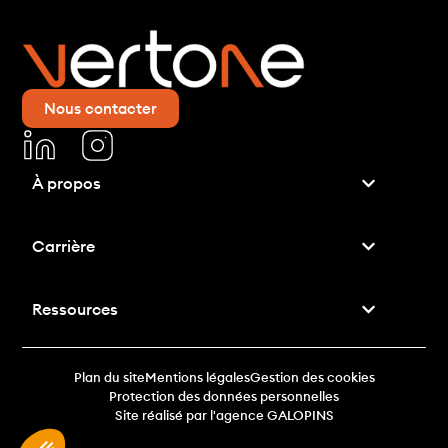
Nous contacter
À propos
Carrière
Ressources
Plan du site
Mentions légales
Gestion des cookies
Protection des données personnelles
Site réalisé par l'agence GALOPINS