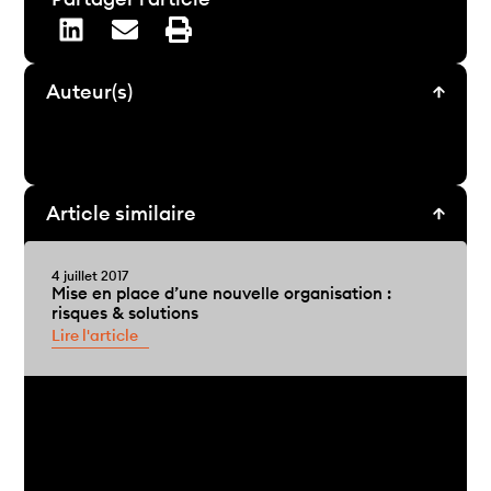
Auteur(s)
Article similaire
4 juillet 2017
Mise en place d’une nouvelle organisation :
risques & solutions
Lire l'article