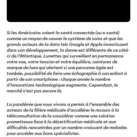
Si les Américains voient la santé connectée (ou e-santé)
comme un moyen de sauver le système de soins et que les
grands acteurs de la data tels Google et Apple investissent
dans son développement, la donne est différente de ce côté-
ci de l’Atlantique. Lunettes qui surveillent en permanence
votre vue, votre tension et votre équilibre, ceintures de
marque de luxe qui alertent si une personne âgée est
tombée, possibilité de faire une échographie à son enfant à
partir de son smartphone : chaque année le nombre
d’innovations technologique augmente. Cependant, le
marché n’est pas encore là.
La pandémie que nous vivons a permis à l’ensemble des
acteurs de la filière médicale d’accélérer le recours à la
téléconsultation de la considérer comme une solution
prometteuse face à la désertification médicale et aux
difficultés rencontrées par un nombre croissant de malades
pour accéder aux bons spécialistes.