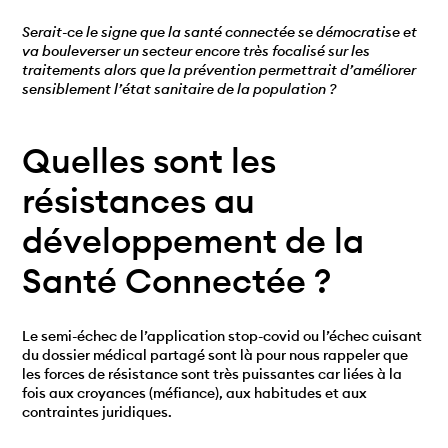
Serait-ce le signe que la santé connectée se démocratise et
va bouleverser un secteur encore très focalisé sur les
traitements alors que la prévention permettrait d’améliorer
sensiblement l’état sanitaire de la population ?
Quelles sont les
résistances au
développement de la
Santé Connectée ?
Le semi-échec de l’application stop-covid ou l’échec cuisant
du dossier médical partagé sont là pour nous rappeler que
les forces de résistance sont très puissantes car liées à la
fois aux croyances (méfiance), aux habitudes et aux
contraintes juridiques.