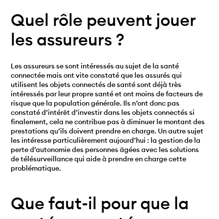
Quel rôle peuvent jouer
les assureurs ?
Les assureurs se sont intéressés au sujet de la santé
connectée mais ont vite constaté que les assurés qui
utilisent les objets connectés de santé sont déjà très
intéressés par leur propre santé et ont moins de facteurs de
risque que la population générale. Ils n’ont donc pas
constaté d’intérêt d’investir dans les objets connectés si
finalement, cela ne contribue pas à diminuer le montant des
prestations qu’ils doivent prendre en charge. Un autre sujet
les intéresse particulièrement aujourd’hui : la gestion de la
perte d’autonomie des personnes âgées avec les solutions
de télésurveillance qui aide à prendre en charge cette
problématique.
Que faut-il pour que la