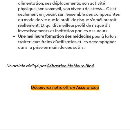
alimentation, ses déplacements, son activité
physique, son sommeil, son niveau de stress… C’est
seulement en jouant sur l’ensemble des composantes
du mode de vie que le profil de risque s’améliorerait
réellement. Et qui dit meilleur profil de risque dit
investissements et incitation par les assureurs.
Une meilleure formation des médecins
pour à la fois
traiter leurs freins d’utilisation et les accompagner
dans la prise en main de ces outils.
Un article rédigé par
Sébastien Mahieux-Bibé
Découvrez notre offre « Assurance »