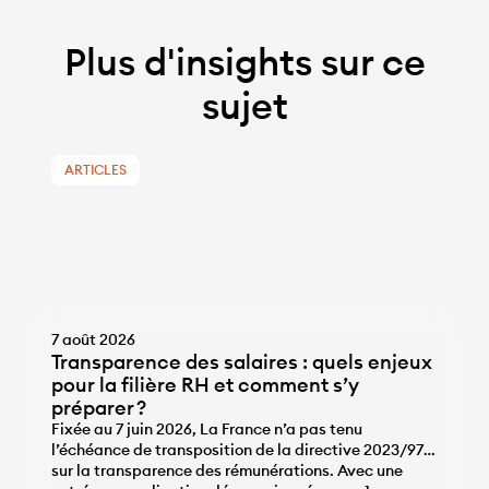
Plus d'insights sur ce
sujet
ARTICLES
7 août 2026
Transparence des salaires : quels enjeux
pour la filière RH et comment s’y
préparer ?
Fixée au 7 juin 2026, La France n’a pas tenu
l’échéance de transposition de la directive 2023/970
sur la transparence des rémunérations. Avec une
...