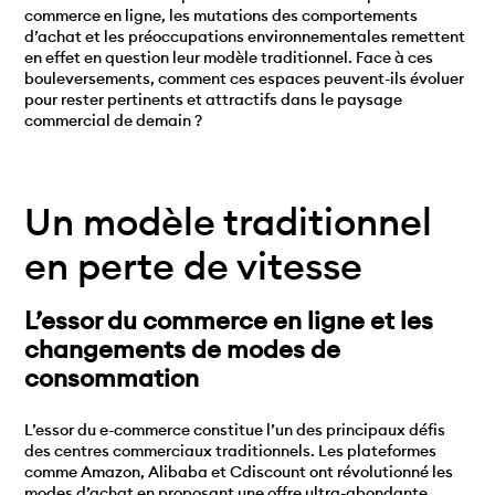
commerce en ligne, les mutations des comportements
d’achat et les préoccupations environnementales remettent
en effet en question leur modèle traditionnel. Face à ces
bouleversements, comment ces espaces peuvent-ils évoluer
pour rester pertinents et attractifs dans le paysage
commercial de demain ?
Un modèle traditionnel
en perte de vitesse
L’essor du commerce en ligne et les
changements de modes de
consommation
L’essor du e-commerce constitue l’un des principaux défis
des centres commerciaux traditionnels. Les plateformes
comme Amazon, Alibaba et Cdiscount ont révolutionné les
modes d’achat en proposant une offre ultra-abondante,