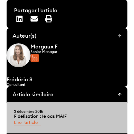
Partager l'article
Auteur(s)
Margaux F
Senior Manager
Frédéric S
Consultant
Article similaire
3 décembre 2015
Fidélisation : le cas MAIF
Lire l'article