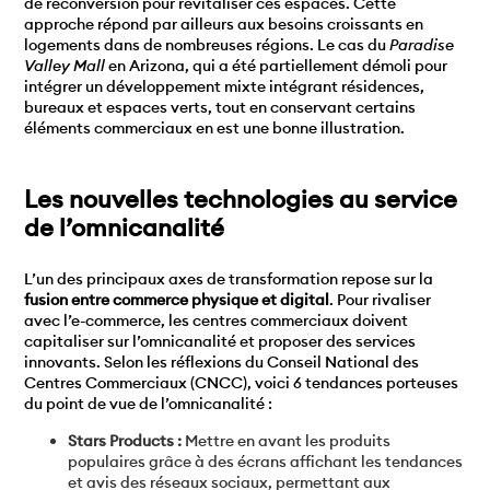
de reconversion pour revitaliser ces espaces. Cette
approche répond par ailleurs aux besoins croissants en
logements dans de nombreuses régions. Le cas du
Paradise
Valley Mall
en Arizona, qui a été partiellement démoli pour
intégrer un développement mixte intégrant résidences,
bureaux et espaces verts, tout en conservant certains
éléments commerciaux en est une bonne illustration.
Les nouvelles technologies au service
de l’omnicanalité
L’un des principaux axes de transformation repose sur la
fusion entre commerce physique et digital
. Pour rivaliser
avec l’e-commerce, les centres commerciaux doivent
capitaliser sur l’omnicanalité et proposer des services
innovants. Selon les réflexions du Conseil National des
Centres Commerciaux (CNCC), voici 6 tendances porteuses
du point de vue de l’omnicanalité :
Stars Products :
Mettre en avant les produits
populaires grâce à des écrans affichant les tendances
et avis des réseaux sociaux, permettant aux