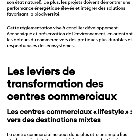
son état naturel). De plus, les projets doivent démontrer une
performance énergétique élevée et intégrer des solutions
favorisant la biodiversité.
Cette réglementation vise à concilier développement
économique et préservation de l’environnement, en orientant
les acteurs du commerce vers des pratiques plus durables et
respectueuses des écosystèmes.
Les leviers de
transformation des
centres commerciaux
Les centres commerciaux « lifestyle » :
vers des destinations mixtes
Le centre commercial ne peut donc plus être un simple lieu