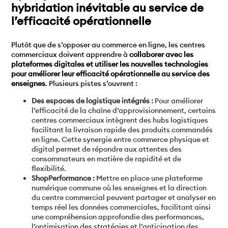
hybridation inévitable au service de
l’efficacité opérationnelle
Plutôt que de s’opposer au commerce en ligne, les centres
commerciaux doivent apprendre à
collaborer avec les
plateformes digitales et utiliser les nouvelles technologies
pour améliorer leur efficacité opérationnelle au service des
enseignes
. Plusieurs pistes s’ouvrent :
Des espaces de logistique intégrés :
Pour améliorer
l’efficacité de la chaîne d’approvisionnement, certains
centres commerciaux intègrent des hubs logistiques
facilitant la livraison rapide des produits commandés
en ligne. Cette synergie entre commerce physique et
digital permet de répondre aux attentes des
consommateurs en matière de rapidité et de
flexibilité.
ShopPerformance :
Mettre en place une plateforme
numérique commune où les enseignes et la direction
du centre commercial peuvent partager et analyser en
temps réel les données commerciales, facilitant ainsi
une compréhension approfondie des performances,
l’optimisation des stratégies et l’anticipation des