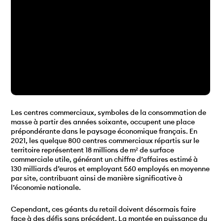
Les centres commerciaux, symboles de la consommation de
masse à partir des années soixante, occupent une place
prépondérante dans le paysage économique français. En
2021, les quelque 800 centres commerciaux répartis sur le
territoire représentent 18 millions de m² de surface
commerciale utile, générant un chiffre d’affaires estimé à
130 milliards d’euros et employant 560 employés en moyenne
par site, contribuant ainsi de manière significative à
l’économie nationale.
Cependant, ces géants du retail doivent désormais faire
face à des défis sans précédent. La montée en puissance du