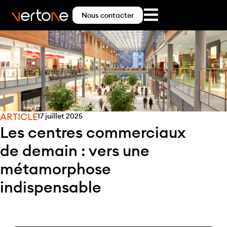
Nous contacter
ARTICLE
17 juillet 2025
Les centres commerciaux
de demain : vers une
métamorphose
indispensable