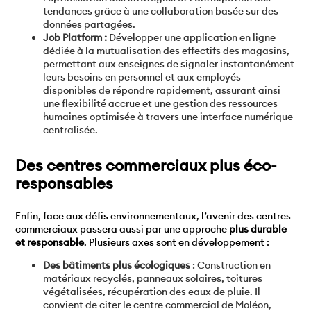
tendances grâce à une collaboration basée sur des
données partagées.
Job Platform :
Développer une application en ligne
dédiée à la mutualisation des effectifs des magasins,
permettant aux enseignes de signaler instantanément
leurs besoins en personnel et aux employés
disponibles de répondre rapidement, assurant ainsi
une flexibilité accrue et une gestion des ressources
humaines optimisée à travers une interface numérique
centralisée.
Des centres commerciaux plus éco-
responsables
Enfin, face aux défis environnementaux, l’avenir des centres
commerciaux passera aussi par une approche
plus durable
et responsable
. Plusieurs axes sont en développement :
Des bâtiments plus écologiques
: Construction en
matériaux recyclés, panneaux solaires, toitures
végétalisées, récupération des eaux de pluie. Il
convient de citer le centre commercial de Moléon,