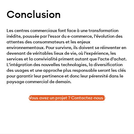
Conclusion
Les centres commerciaux font face à une transformation
inédite, poussée par l’essor du e-commerce, l’évolution des
attentes des consommateurs et les enjeux
environnementaux. Pour survivre, ils doivent se réinventer en
devenant de véritables lieux de vie, où l’expérience, les
services et la convivialité priment autant que l’acte d’achat.
L’intégration des nouvelles technologies, la diversification
des usages et une approche plus responsable seront les clés
pour garantir leur pertinence et donc leur pérennité dans le
paysage commercial de demain.
Vous avez un projet ? Contactez-nous !