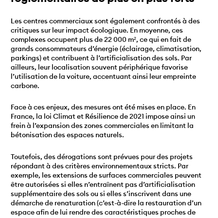
Les centres commerciaux sont également confrontés à des
critiques sur leur impact écologique. En moyenne, ces
complexes occupent plus de 22 000 m², ce qui en fait de
grands consommateurs d’énergie (éclairage, climatisation,
parkings) et contribuent à l’artificialisation des sols. Par
ailleurs, leur localisation souvent périphérique favorise
l’utilisation de la voiture, accentuant ainsi leur empreinte
carbone.
Face à ces enjeux, des mesures ont été mises en place. En
France, la loi Climat et Résilience de 2021 impose ainsi un
frein à l’expansion des zones commerciales en limitant la
bétonisation des espaces naturels.
Toutefois, des dérogations sont prévues pour des projets
répondant à des critères environnementaux stricts. Par
exemple, les extensions de surfaces commerciales peuvent
être autorisées si elles n’entraînent pas d’artificialisation
supplémentaire des sols ou si elles s’inscrivent dans une
démarche de renaturation (c’est-à-dire la restauration d’un
espace afin de lui rendre des caractéristiques proches de