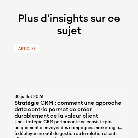
Plus d'insights sur ce
sujet
ARTICLES
30 juillet 2026
Stratégie CRM : comment une approche
data centric permet de créer
durablement de la valeur client
Une stratégie CRM performante ne consiste pas
uniquement à envoyer des campagnes marketing ou
à déployer un outil de gestion de la relation client.
...