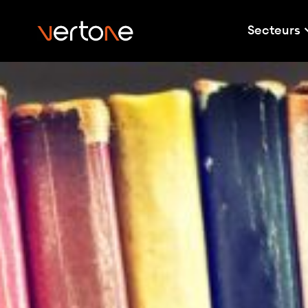
Secteurs