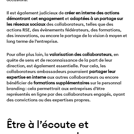
Il est également judicieux de
créer en interne des actions
démontrant cet engagement
et
adaptées à un partage sur
les réseaux sociaux
des collaborateurs, telles que des
actions RSE, des évènements fédérateurs, des formations,
des innovations, ou encore le partage de la vision à moyen et
long terme de l’entreprise.
Pour aller plus loin, la
valorisation des collaborateurs
, en
quête de sens et de reconnaissance de la part de leur
direction, est également essentielle. Pour cela, les
collaborateurs ambassadeurs pourraient
partager leur
expertise en interne
aux autres collaborateurs ou encore
bénéficier de
formations supplémentaires
sur le personnal
branding : cela permettrait aux entreprises d’être
représentés en ligne par des collaborateurs engagés, ayant
des convictions ou des expertises propres.
Être à l’écoute et