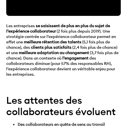
Les entreprises
se saisissent de plus en plus du sujet de
l’expérience collaborateur
(2 fois plus depuis 2019). Une
stratégie centrée sur l’expérience collaborateur permet en
effet une
meilleure rétention des talents
(5,1 fois plus de
chance), des
clients plus satisfaits
(2,4 fois plus de chance)
et une
meilleure adaptation au changement
(3,7 fois plus de
chance). Dans un contexte où
l’engagement
des
collaborateurs diminue (pour 57% des responsables RH),
l’expérience collaborateur devient un véritable enjeu pour
les entreprises.
Les attentes des
collaborateurs évoluent
Des collaborateurs en quête de sens au travail