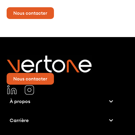
Nous contacter
Nous contacter
À propos
Carrière