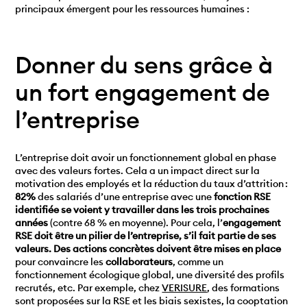
principaux émergent pour les ressources humaines :
Donner du sens grâce à
un fort engagement de
l’entreprise
L’entreprise doit avoir un fonctionnement global en phase
avec des valeurs fortes. Cela a un impact direct sur la
motivation des employés et la réduction du taux d’attrition :
82%
des salariés d’une entreprise avec une
fonction RSE
identifiée se voient y travailler dans les trois prochaines
années
(contre
68 % en moyenne). Pour cela, l’
engagement
RSE doit être un pilier de l’entreprise, s’il fait partie de ses
valeurs. Des actions concrètes doivent être mises en place
pour convaincre les
collaborateurs
, comme un
fonctionnement écologique global, une diversité des profils
recrutés, etc. Par exemple, chez
VERISURE
, des formations
sont proposées sur la RSE et les biais sexistes, la cooptation