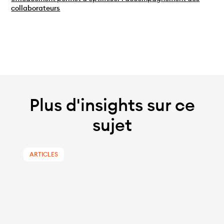
collaborateurs
Plus d'insights sur ce
sujet
ARTICLES