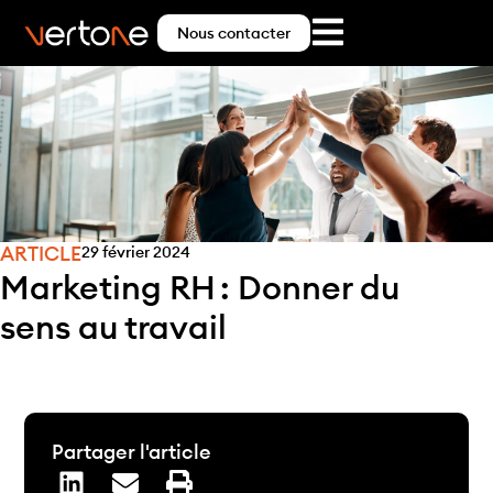
Nous contacter
ARTICLE
29 février 2024
Marketing RH : Donner du
sens au travail
Partager l'article