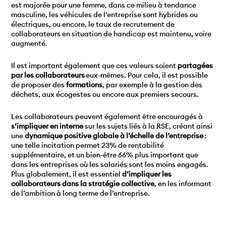
est majorée pour une femme, dans ce milieu à tendance
masculine, les véhicules de l’entreprise sont hybrides ou
électriques, ou encore, le taux de recrutement de
collaborateurs en situation de handicap est maintenu, voire
augmenté.
Il est important également que ces valeurs soient
partagées
par les collaborateurs
eux-mêmes. Pour cela, il est possible
de proposer des
formations
, par exemple à la gestion des
déchets, aux écogestes ou encore aux premiers secours.
Les collaborateurs peuvent également être encouragés à
s’impliquer en interne
sur les sujets liés à la RSE, créant ainsi
une
dynamique positive globale à l’échelle de l’entreprise
:
une telle incitation permet 23% de rentabilité
supplémentaire, et un bien-être 66% plus important que
dans les entreprises où les salariés sont les moins engagés.
Plus globalement, il est essentiel
d’impliquer les
collaborateurs dans la stratégie collective
, en les informant
de l’ambition à long terme de l’entreprise.