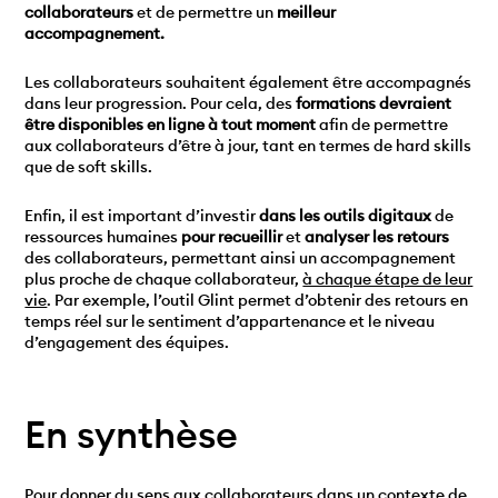
collaborateurs
et de permettre un
meilleur
accompagnement.
Les collaborateurs souhaitent également être accompagnés
dans leur progression. Pour cela, des
formations devraient
être disponibles en ligne à tout moment
afin de permettre
aux collaborateurs d’être à jour, tant en termes de hard skills
que de soft skills.
Enfin, il est important d’investir
dans les outils digitaux
de
ressources humaines
pour recueillir
et
analyser les retours
des
collaborateurs, permettant ainsi un accompagnement
plus proche de chaque collaborateur,
à chaque étape de leur
vie
. Par exemple, l’outil Glint permet d’obtenir des retours en
temps réel sur le sentiment d’appartenance et le niveau
d’engagement des équipes.
En synthèse
Pour donner du sens aux collaborateurs dans un contexte de