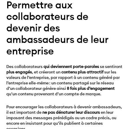
Permettre aux
collaborateurs de
devenir des
ambassadeurs de leur
entreprise
Des collaborateurs
qui deviennent porte-paroles
se sentiront
plus engagés
, et créeront un
contenu plus attractif
sur les
valeurs de l’entreprise, par rapport à un contenu généré par
l’entreprise elle-même : un contenu partagé sur le réseau
d’un collaborateur génère ainsi
8 fois plus d’engagement
qu’un contenu provenant d’un compte de marque.
Pour encourager les collaborateurs à devenir ambassadeurs,
il est important de
ne pas dénaturer leur discours
en leur
imposant des messages prérédigés ou un cadre précis, ou
encore en insistant pour qu’ils publient à certaines
occasions.