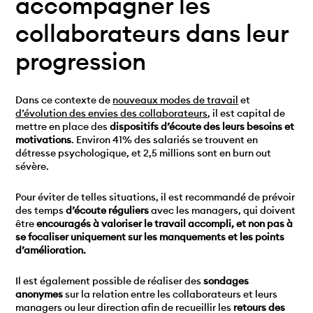
accompagner les
collaborateurs dans leur
progression
Dans ce contexte de
nouveaux modes de travail
et
d’évolution des envies des collaborateurs
, il est capital de
mettre en place des
dispositifs d’écoute des leurs besoins et
motivations
. Environ 41% des salariés se trouvent en
détresse psychologique, et 2,5 millions sont en burn out
sévère.
Pour éviter de telles situations, il est recommandé de prévoir
des temps
d’écoute réguliers
avec les managers, qui doivent
être
encouragés à valoriser le travail accompli, et non pas à
se focaliser uniquement sur les manquements et les points
d’amélioration.
Il est également possible de réaliser des
sondages
anonymes
sur la relation entre les collaborateurs et leurs
managers ou leur direction afin de recueillir les
retours des