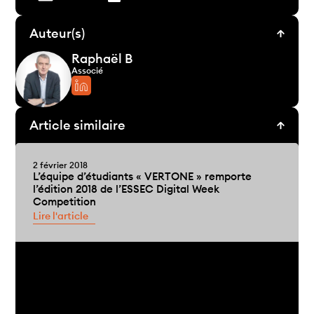
Auteur(s)
Raphaël B
Associé
Article similaire
2 février 2018
L’équipe d’étudiants « VERTONE » remporte
l’édition 2018 de l’ESSEC Digital Week
Competition
Lire l'article