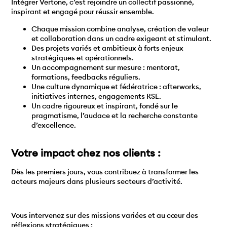
Intégrer Vertone, c’est rejoindre un collectif passionné,
inspirant et engagé pour réussir ensemble.
Chaque mission combine analyse, création de valeur
et collaboration dans un cadre exigeant et stimulant.
Des projets variés et ambitieux à forts enjeux
stratégiques et opérationnels.
Un accompagnement sur mesure : mentorat,
formations, feedbacks réguliers.
Une culture dynamique et fédératrice : afterworks,
initiatives internes, engagements RSE.
Un cadre rigoureux et inspirant, fondé sur le
pragmatisme, l’audace et la recherche constante
d’excellence.
Votre impact chez nos clients :
Dès les premiers jours, vous contribuez à transformer les
acteurs majeurs dans plusieurs secteurs d’activité.
Vous intervenez sur des missions variées et au cœur des
réflexions stratégiques :