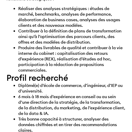
Réaliser des analyses stratégiques : études de
marché, benchmarks, analyses de performance,
élaboration de business cases, analyses des usages
clients et des nouveaux modèles.
Contribuer à la définition de plans de transformation
ainsi qu’à l’optimisation des parcours clients, des
offres et des modèles de distribution.
Produire des livrables de qualité et contribuer à la vie
interne du cabinet : capitalisation des retours
d’expérience (REX), réalisation d’études ad hoc,
participation à la rédaction de propositions
commerciales.
Profil recherché
Diplômé(e) d’école de commerce, d’ingénieur, d’IEP ou
d’université.
6 mois à 18 mois
d’expérience en conseil ou au sein
d’une direction de la stratégie, de la transformation,
de la distribution, du marketing, de l’expérience client,
de la data & IA.
Très bonne capacité à structurer, analyser des
données chiffrées et en tirer des recommandations
claires.