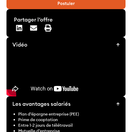
Postuler
Partager l’offre
Vidéo
Les avantages salariés
Plan d’épargne entreprise (PEE)
Prime de cooptation
Entre 1-2 jours de télétravail
Mutuelle d’entreprise