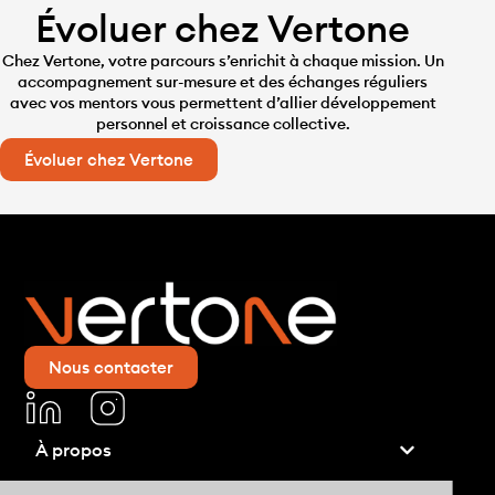
Évoluer chez Vertone
Chez Vertone, votre parcours s’enrichit à chaque mission. Un
accompagnement sur-mesure et des échanges réguliers
avec vos mentors vous permettent d’allier développement
personnel et croissance collective.
Évoluer chez Vertone
Nous contacter
À propos