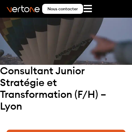
Nous contacter
Consultant Junior
Stratégie et
Transformation (F/H) –
Lyon