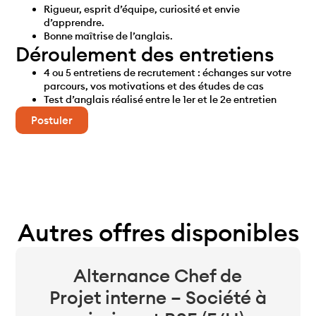
Rigueur, esprit d’équipe, curiosité et envie
d’apprendre.
Bonne maîtrise de l’anglais.
Déroulement des entretiens
4 ou 5 entretiens de recrutement : échanges sur votre
parcours, vos motivations et des études de cas
Test d’anglais réalisé entre le 1er et le 2e entretien
Postuler
Autres offres disponibles
Alternance Chef de
Projet interne – Société à