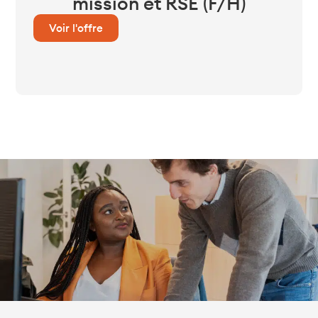
mission et RSE (F/H)
Voir l'offre