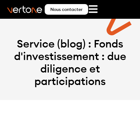
Nous contacter
Service (blog) : Fonds
d'investissement : due
diligence et
participations