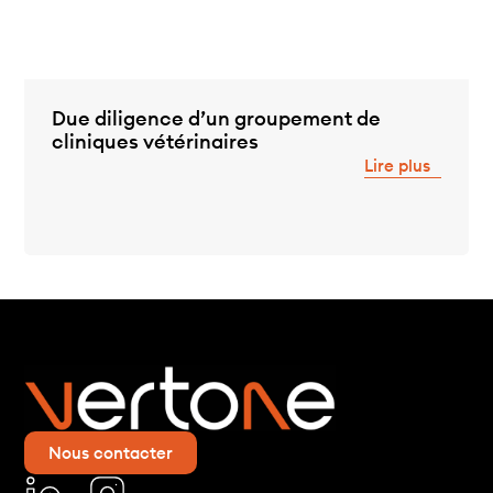
Due diligence d’un groupement de
cliniques vétérinaires
Lire plus
Nous contacter