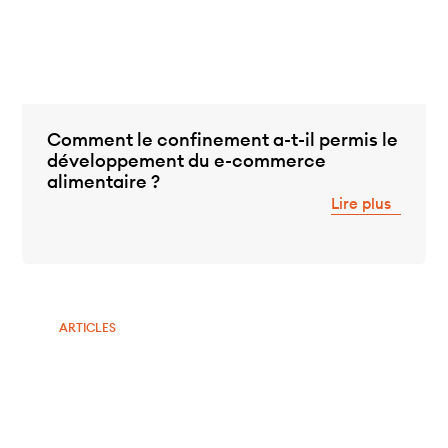
Comment le confinement a-t-il permis le
développement du e-commerce
alimentaire ?
Lire plus
ARTICLES