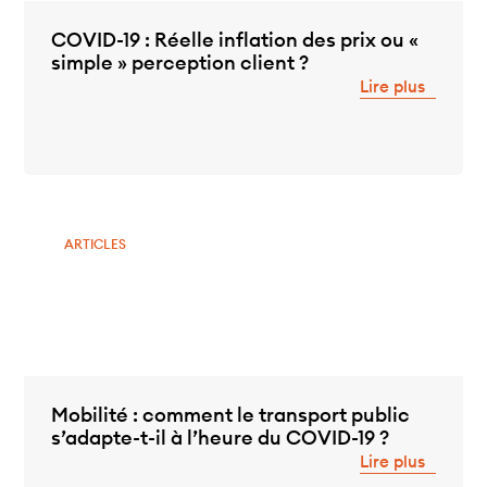
COVID-19 : Réelle inflation des prix ou «
simple » perception client ?
Lire plus
ARTICLES
Mobilité : comment le transport public
s’adapte-t-il à l’heure du COVID-19 ?
Lire plus