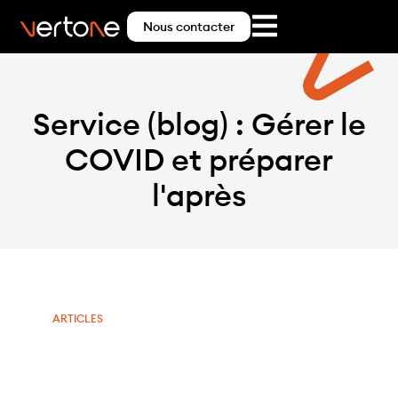
Nous contacter
Service (blog) : Gérer le
COVID et préparer
l'après
ARTICLES