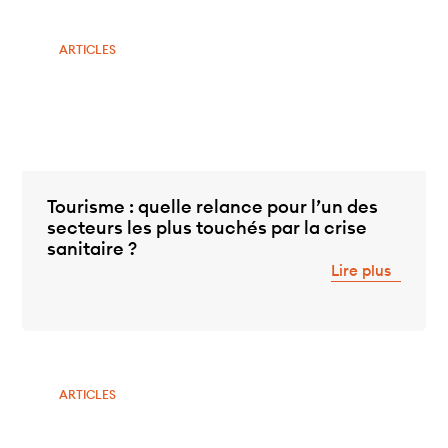
ARTICLES
Tourisme : quelle relance pour l’un des
secteurs les plus touchés par la crise
sanitaire ?
Lire plus
ARTICLES