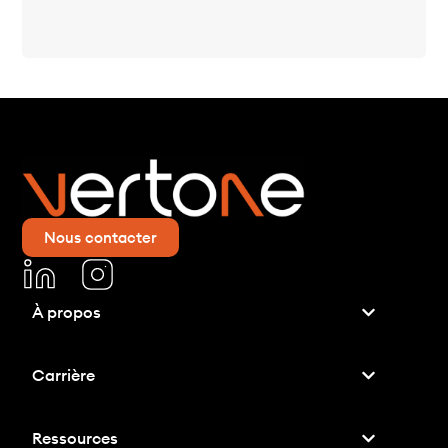
Nous contacter
À propos
Carrière
Ressources