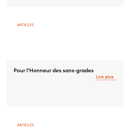
ARTICLES
Pour l’Honneur des sans-grades
Lire plus
ARTICLES