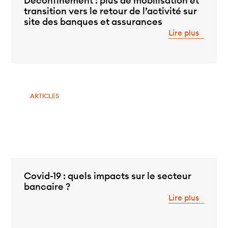
Déconfinement : plus de mobilisation et
transition vers le retour de l’activité sur
site des banques et assurances
Lire plus
ARTICLES
Covid-19 : quels impacts sur le secteur
bancaire ?
Lire plus