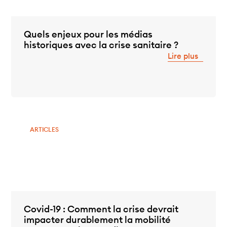
Quels enjeux pour les médias
historiques avec la crise sanitaire ?
Lire plus
ARTICLES
Covid-19 : Comment la crise devrait
impacter durablement la mobilité