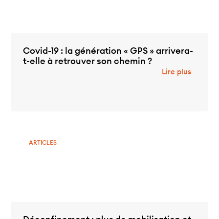
Covid-19 : la génération « GPS » arrivera-
t-elle à retrouver son chemin ?
Lire plus
ARTICLES