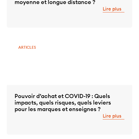
moyenne et longue distance ?
Lire plus
ARTICLES
Pouvoir d’achat et COVID-19 : Quels
impacts, quels risques, quels leviers
pour les marques et enseignes ?
Lire plus