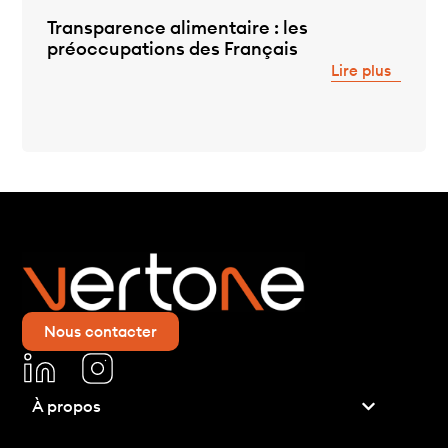
Transparence alimentaire : les
préoccupations des Français
Lire plus
Nous contacter
À propos