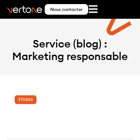
Nous contacter
Service (blog) :
Marketing responsable
ÉTUDES