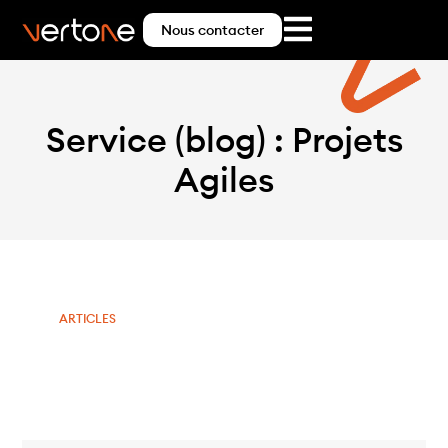
Nous contacter
Service (blog) : Projets
Agiles
ARTICLES