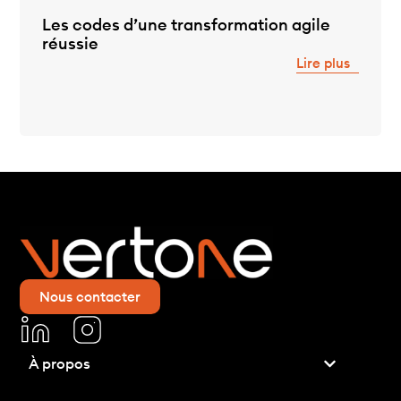
Les codes d’une transformation agile
réussie
Lire plus
Nous contacter
À propos