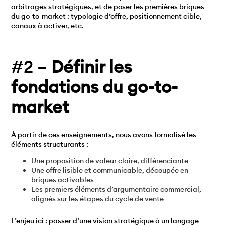
arbitrages stratégiques, et de poser les premières briques
du go-to-market : typologie d’offre, positionnement cible,
canaux à activer, etc.
#2 –
Définir les
fondations du go-to-
market
À partir de ces enseignements, nous avons formalisé les
éléments structurants :
Une proposition de valeur claire, différenciante
Une offre lisible et communicable, découpée en
briques activables
Les premiers éléments d’argumentaire commercial,
alignés sur les étapes du cycle de vente
L’enjeu ici : passer d’une vision stratégique à un langage