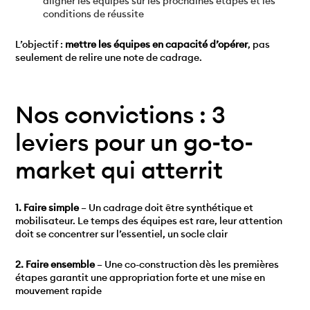
aligner les équipes sur les prochaines étapes et les
conditions de réussite
L’objectif :
mettre les équipes en capacité d’opérer
, pas
seulement de relire une note de cadrage.
Nos convictions : 3
leviers pour un go-to-
market qui atterrit
1. Faire simple
– Un cadrage doit être synthétique et
mobilisateur. Le temps des équipes est rare, leur attention
doit se concentrer sur l’essentiel, un socle clair
2. Faire ensemble
– Une co-construction dès les premières
étapes garantit une appropriation forte et une mise en
mouvement rapide