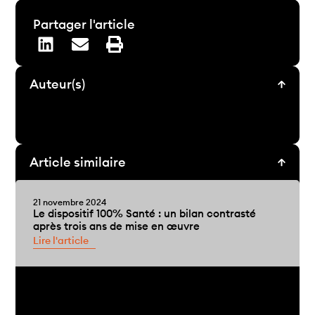
Partager l'article
Auteur(s)
Article similaire
21 novembre 2024
Le dispositif 100% Santé : un bilan contrasté
après trois ans de mise en œuvre
Lire l'article