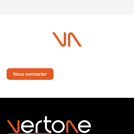
Vous avez un projet ?
Contactez-nous dès maintenant pour plus d’informations !
Nous contacter