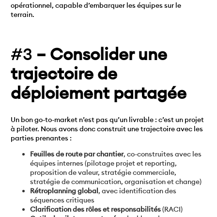
opérationnel, capable d’embarquer les équipes sur le
terrain.
#3
–
Consolider une
trajectoire de
déploiement partagée
Un bon go-to-market n’est pas qu’un livrable : c’est un projet
à piloter. Nous avons donc construit une trajectoire avec les
parties prenantes :
Feuilles de route par chantier
, co-construites avec les
équipes internes (pilotage projet et reporting,
proposition de valeur, stratégie commerciale,
stratégie de communication, organisation et change)
Rétroplanning global
, avec identification des
séquences critiques
Clarification des rôles et responsabilités
(RACI)