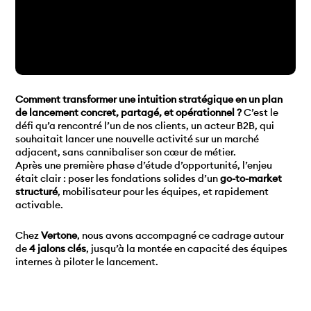
Comment transformer une intuition stratégique en un plan
de lancement concret, partagé, et opérationnel ?
C’est le
défi qu’a rencontré l’un de nos clients, un acteur B2B, qui
souhaitait lancer une nouvelle activité sur un marché
adjacent, sans cannibaliser son cœur de métier.
Après une première phase d’étude d’opportunité, l’enjeu
était clair : poser les fondations solides d’un
go-to-market
structuré
, mobilisateur pour les équipes, et rapidement
activable.
Chez
Vertone
, nous avons accompagné ce cadrage autour
de
4 jalons clés
, jusqu’à la montée en capacité des équipes
internes à piloter le lancement.