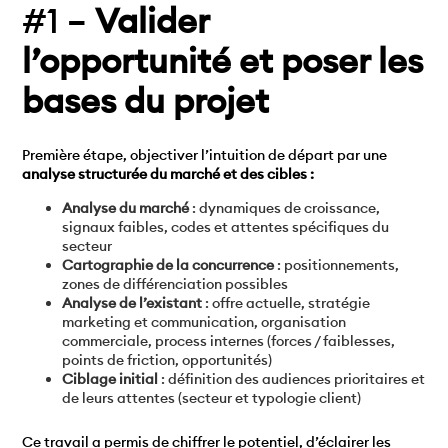
#1 –
Valider
l’opportunité et poser les
bases du projet
Première étape, objectiver l’intuition de départ par une
analyse structurée du marché et des cibles :
Analyse du marché
: dynamiques de croissance,
signaux faibles, codes et attentes spécifiques du
secteur
Cartographie de la concurrence
: positionnements,
zones de différenciation possibles
Analyse de l’existant
: offre actuelle, stratégie
marketing et communication, organisation
commerciale, process internes (forces / faiblesses,
points de friction, opportunités)
Ciblage initial
: définition des audiences prioritaires et
de leurs attentes (secteur et typologie client)
Ce travail a permis de chiffrer le potentiel, d’éclairer les