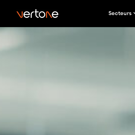
Secteurs