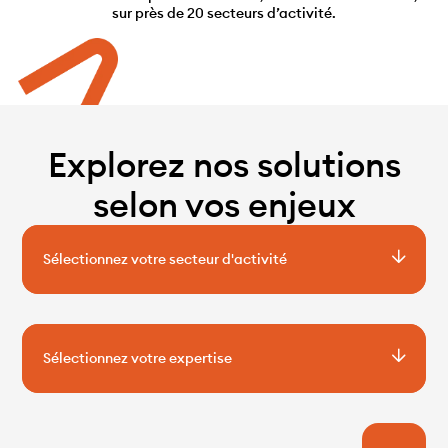
sur près de 20 secteurs d’activité.
Explorez nos solutions
selon vos enjeux