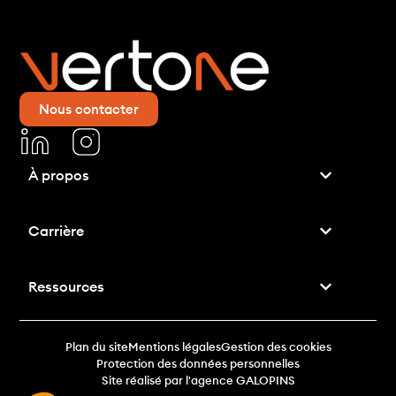
Nous contacter
À propos
Carrière
Ressources
Plan du site
Mentions légales
Gestion des cookies
Protection des données personnelles
Site réalisé par l'agence GALOPINS