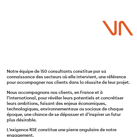
nous ?
Notre équipe de 150 consultants constitue par sa
connaissance des secteurs où elle intervient, une référence
pour accompagner nos clients dans la réussite de leur projet.
Nous accompagnons nos clients, en France et à
l’international, pour révéler leurs potentiels et concrétiser
leurs ambitions, faisant des enjeux économiques,
technologiques, environnementaux ou sociaux de chaque
époque, une chance de se dépasser et d’inspirer un futur
plus désirable.
L’exigence RSE constitue une pierre angulaire de notre
engagement.