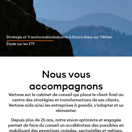
Stratégie et Transformation
Industrie 5.0
Livre blanc sur l'IAGen
Étude sur les ETF
Nous vous
accompagnons
Vertone est le cabinet de conseil qui place le client final au
centre des stratégies et transformations de ses clients.
Vertone aide ainsi les entreprises à grandir, s’adapter et se
réinventer.
Depuis plus de 25 ans, notre vision optimiste et engagée
permet de faire du conseil un accélérateur des possibles en
mobilisant des expertises croisées, sectorielles et métiers,