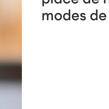
modes de 