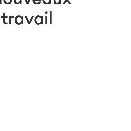
travail