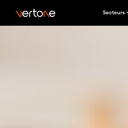
Secteurs