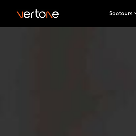
Secteurs