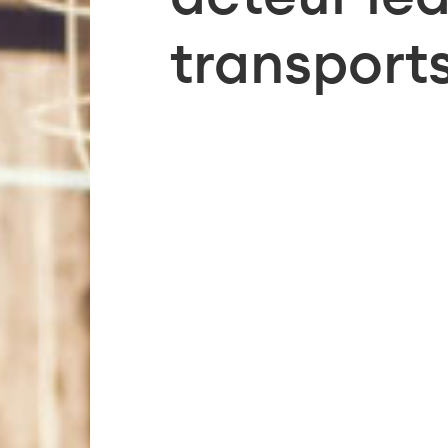
transport