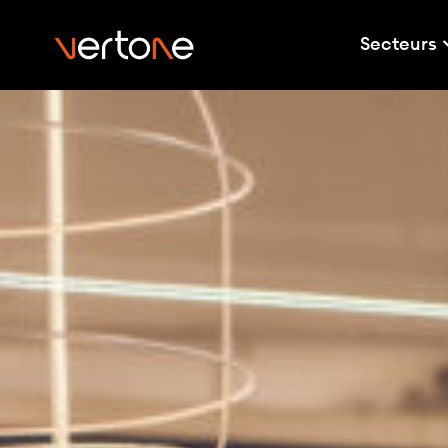
Secteurs