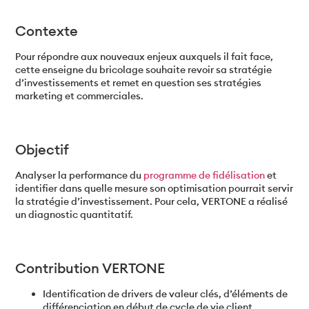
Contexte
Pour répondre aux nouveaux enjeux auxquels il fait face,
cette enseigne du bricolage souhaite revoir sa stratégie
d’investissements et remet en question ses stratégies
marketing et commerciales.
Objectif
Analyser la performance du
programme de fidélisation
et
identifier dans quelle mesure son optimisation pourrait servir
la stratégie d’investissement. Pour cela, VERTONE a réalisé
un diagnostic quantitatif.
Contribution VERTONE
Identification de drivers de valeur clés, d’éléments de
différenciation en début de cycle de vie client,