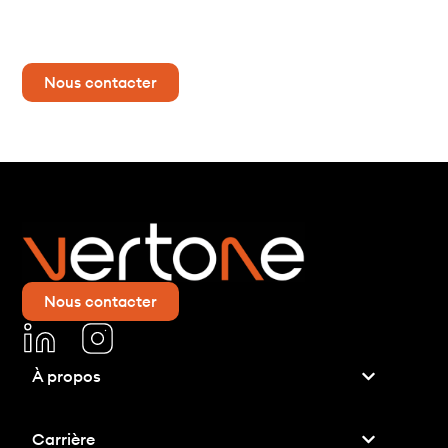
Vous avez un projet ?
Contactez-nous dès maintenant pour plus d’informations !
Nous contacter
Nous contacter
À propos
Carrière