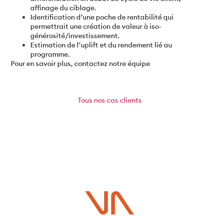
affinage du ciblage.
Identification d’une poche de rentabilité qui
permettrait une création de valeur à iso-
générosité/investissement.
Estimation de l’uplift et du rendement lié au
programme.
Pour en savoir plus, contactez notre équipe
Tous
nos cas clients