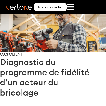
Nous contacter
CAS CLIENT
Diagnostic du
programme de fidélité
d’un acteur du
bricolage