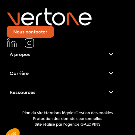
Nous contacter
À propos
Carrière
Ressources
Plan du site
Mentions légales
Gestion des cookies
Protection des données personnelles
Site réalisé par l'agence GALOPINS