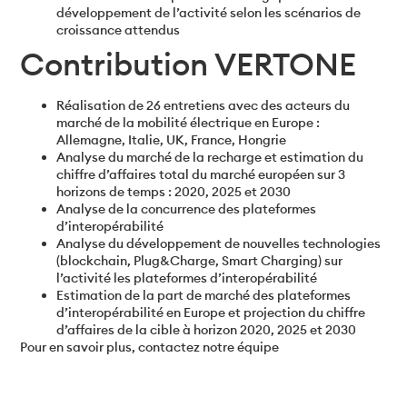
développement de l’activité selon les scénarios de
croissance attendus
Contribution VERTONE
Réalisation de 26 entretiens avec des acteurs du
marché de la mobilité électrique en Europe :
Allemagne, Italie, UK, France, Hongrie
Analyse du marché de la recharge et estimation du
chiffre d’affaires total du marché européen sur 3
horizons de temps : 2020, 2025 et 2030
Analyse de la concurrence des plateformes
d’interopérabilité
Analyse du développement de nouvelles technologies
(blockchain, Plug&Charge, Smart Charging) sur
l’activité les plateformes d’interopérabilité
Estimation de la part de marché des plateformes
d’interopérabilité en Europe et projection du chiffre
d’affaires de la cible à horizon 2020, 2025 et 2030
Pour en savoir plus, contactez notre équipe