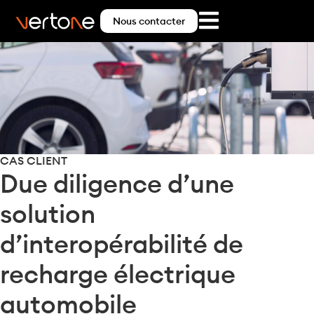
Nous contacter
CAS CLIENT
Due diligence d’une
solution
d’interopérabilité de
recharge électrique
automobile