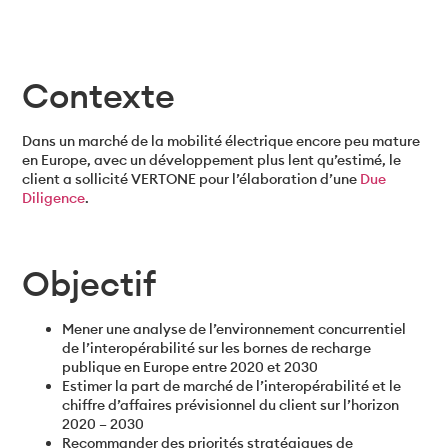
Contexte
Dans un marché de la mobilité électrique encore peu mature
en Europe, avec un développement plus lent qu’estimé, le
client a sollicité VERTONE pour l’élaboration d’une
Due
Diligence
.
Objectif
Mener une analyse de l’environnement concurrentiel
de l’interopérabilité sur les bornes de recharge
publique en Europe entre 2020 et 2030
Estimer la part de marché de l’interopérabilité et le
chiffre d’affaires prévisionnel du client sur l’horizon
2020 – 2030
Recommander des priorités stratégiques de