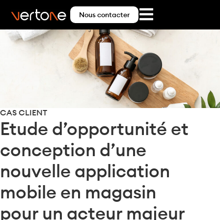
Nous contacter
CAS CLIENT
Etude d’opportunité et
conception d’une
nouvelle application
mobile en magasin
pour un acteur majeur