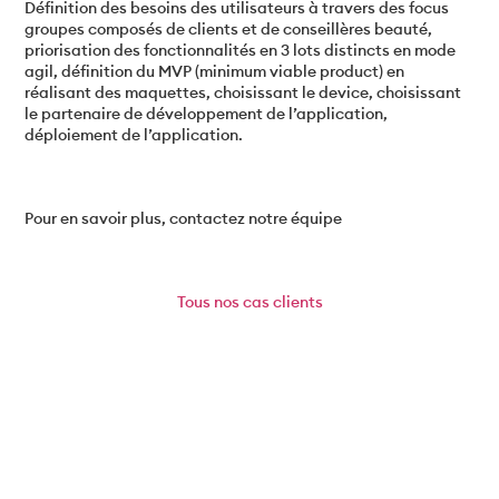
Définition des besoins des utilisateurs à travers des focus
groupes composés de clients et de conseillères beauté,
priorisation des fonctionnalités en 3 lots distincts en mode
agil, définition du MVP (minimum viable product) en
réalisant des maquettes, choisissant le device, choisissant
le partenaire de développement de l’application,
déploiement de l’application.
Pour en savoir plus, contactez notre équipe
Tous
nos cas clients