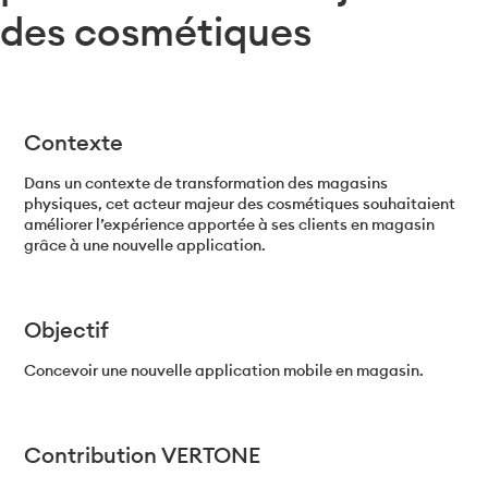
des cosmétiques
Contexte
Dans un contexte de transformation des magasins
physiques, cet acteur majeur des cosmétiques souhaitaient
améliorer l’expérience apportée à ses clients en magasin
grâce à une nouvelle application.
Objectif
Concevoir une nouvelle application mobile en magasin.
Contribution VERTONE