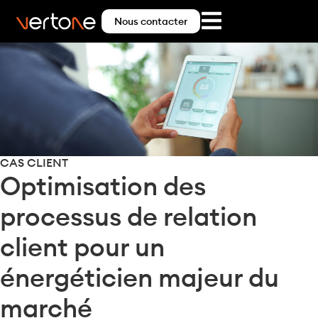
Nous contacter
CAS CLIENT
Optimisation des
processus de relation
client pour un
énergéticien majeur du
marché