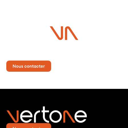
Vous avez un projet ?
Contactez-nous dès maintenant pour plus d’informations !
Nous contacter