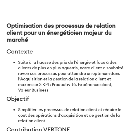
Optimisation des processus de relation
client pour un énergéticien majeur du
marché
Contexte
Suite à la hausse des prix de l’énergie et face à des
clients de plus en plus aguerris, notre client a souhaité
revoir ses processus pour atteindre un optimum dans
l’Acquisition et la gestion de la relation client et
maximiser 3 KPI : Productivité, Expérience client,
Valeur Business
Objectif
Simplifier les processus de relation client et réduire le
coût des opérations d’acquisition et de gestion de la
relation client
Contribution VERTONE