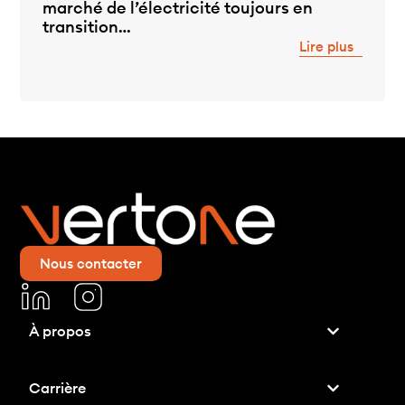
marché de l’électricité toujours en
transition…
Lire plus
Nous contacter
À propos
Carrière