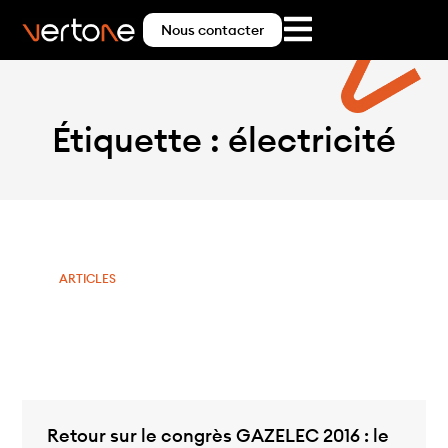
Nous contacter
Étiquette : électricité
ARTICLES
Retour sur le congrès GAZELEC 2016 : le