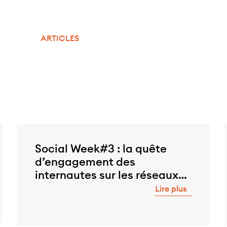
ARTICLES
Social Week#3 : la quête
d’engagement des
internautes sur les réseaux
sociaux
Lire plus