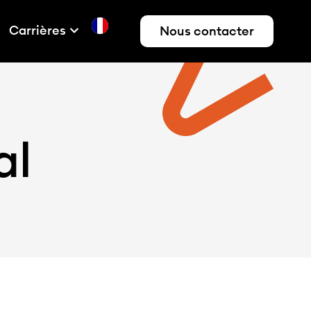
Carrières
Nous contacter
al