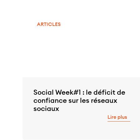
ARTICLES
Social Week#1 : le déficit de
confiance sur les réseaux
sociaux
Lire plus