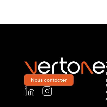
Nous contacter