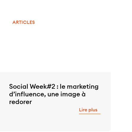
ARTICLES
Social Week#2 : le marketing
d’influence, une image à
redorer
Lire plus