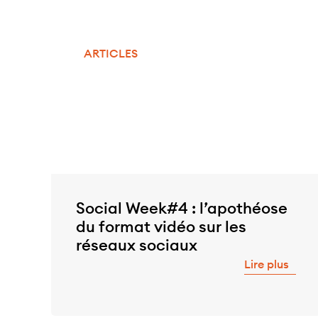
ARTICLES
Social Week#4 : l’apothéose
du format vidéo sur les
réseaux sociaux
Lire plus