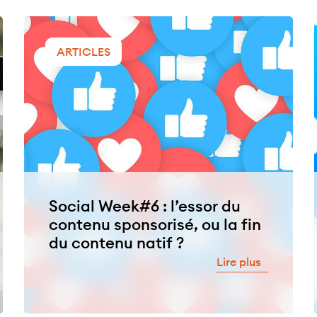
ARTICLES
Social Week#6 : l’essor du
contenu sponsorisé, ou la fin
du contenu natif ?
Lire plus