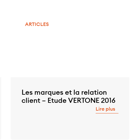
ARTICLES
Les marques et la relation
client – Etude VERTONE 2016
Lire plus